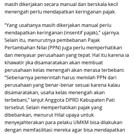
masih dikerjakan secara manual dan berskala kecil
menengah perlu mendapatkan keringanan pajak.
“Yang usahanya masih dikerjakan manual perlu
mendapatkan keringanan (insentif pajak),” ujarnya.
Selain itu, menurutnya pembebanan Pajak
Pertambahan Nilai (PPN) juga perlu memperhatikan
dan menyasar perusahaan yang tepat. Hal itu karena ia
khawatir jika disamaratakan akan membuat
perusahaan kelas menengah akan merasa terbebani.
“Sebenarnya pemerintah harus memilah PPN dari
perusahaan yang benar-benar sesuai karena kalau
disamaratakan, usaha kelas menengah akan
terbebani,” lanjut Anggota DPRD Kabupaten Pati
tersebut. Selain memperhatikan pajak yang
dibebankan, menurut Hilal upaya untuk
menyejahterakan para pelaku UMKM bisa dilakukan
dengan memfasilitasi mereka agar bisa mendapatkan