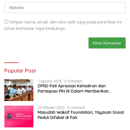
Simpan nama, email, dan situs web saya pada peramban ini
untuk komentar saya berikutnya.
Popular Post
7 Agustus 2026
0 Comment
DPRD Pati Apresiasi Kehadiran dan
Partisipasi PIN RI Dalam Memberikan
Masukan Yang Konstruktif
24 Oktober 2023
0 Comment
Masudah Wakaf Foundation, Yayasan Sosial
Peduli Difabel di Pati