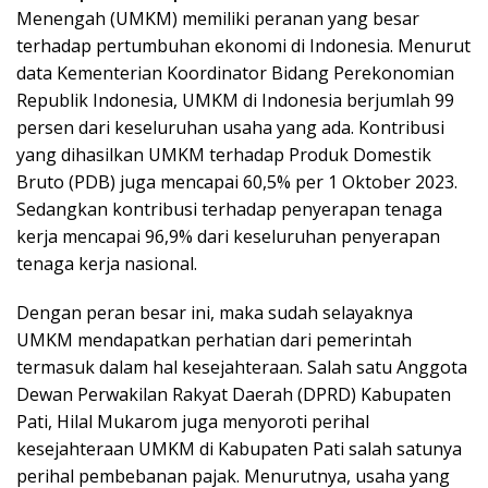
Menengah (UMKM) memiliki peranan yang besar
terhadap pertumbuhan ekonomi di Indonesia. Menurut
data Kementerian Koordinator Bidang Perekonomian
Republik Indonesia, UMKM di Indonesia berjumlah 99
persen dari keseluruhan usaha yang ada. Kontribusi
yang dihasilkan UMKM terhadap Produk Domestik
Bruto (PDB) juga mencapai 60,5% per 1 Oktober 2023.
Sedangkan kontribusi terhadap penyerapan tenaga
kerja mencapai 96,9% dari keseluruhan penyerapan
tenaga kerja nasional.
Dengan peran besar ini, maka sudah selayaknya
UMKM mendapatkan perhatian dari pemerintah
termasuk dalam hal kesejahteraan. Salah satu Anggota
Dewan Perwakilan Rakyat Daerah (DPRD) Kabupaten
Pati, Hilal Mukarom juga menyoroti perihal
kesejahteraan UMKM di Kabupaten Pati salah satunya
perihal pembebanan pajak. Menurutnya, usaha yang