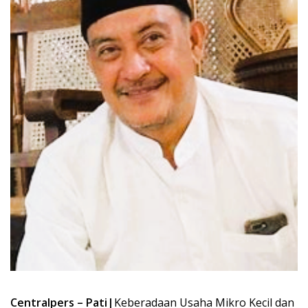
Centralpers – Pati|
Keberadaan Usaha Mikro Kecil dan