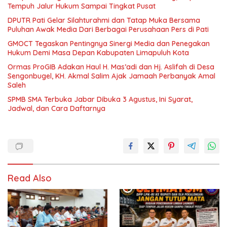
Tempuh Jalur Hukum Sampai Tingkat Pusat
DPUTR Pati Gelar Silahturahmi dan Tatap Muka Bersama
Puluhan Awak Media Dari Berbagai Perusahaan Pers di Pati
GMOCT Tegaskan Pentingnya Sinergi Media dan Penegakan
Hukum Demi Masa Depan Kabupaten Limapuluh Kota
Ormas ProGIB Adakan Haul H. Mas’adi dan Hj. Aslifah di Desa
Sengonbugel, KH. Akmal Salim Ajak Jamaah Perbanyak Amal
Saleh
SPMB SMA Terbuka Jabar Dibuka 3 Agustus, Ini Syarat,
Jadwal, dan Cara Daftarnya
Read Also