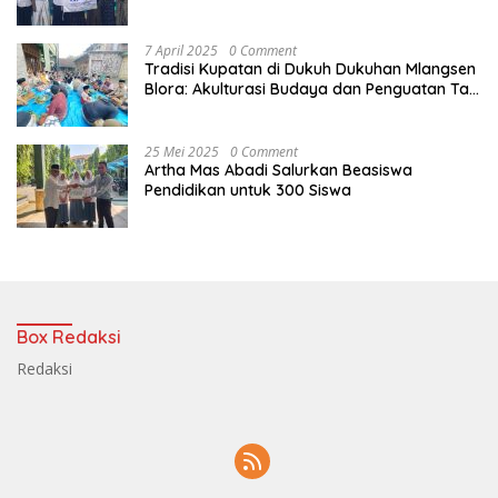
Digital
7 April 2025
0 Comment
Tradisi Kupatan di Dukuh Dukuhan Mlangsen
Blora: Akulturasi Budaya dan Penguatan Tali
Persaudaraan
25 Mei 2025
0 Comment
Artha Mas Abadi Salurkan Beasiswa
Pendidikan untuk 300 Siswa
Box Redaksi
Redaksi