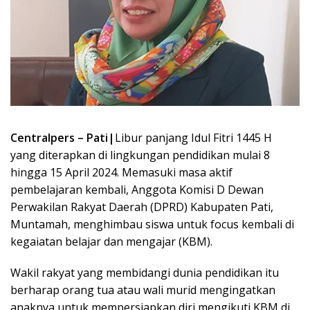
Centralpers – Pati|
Libur panjang Idul Fitri 1445 H
yang diterapkan di lingkungan pendidikan mulai 8
hingga 15 April 2024. Memasuki masa aktif
pembelajaran kembali, Anggota Komisi D Dewan
Perwakilan Rakyat Daerah (DPRD) Kabupaten Pati,
Muntamah, menghimbau siswa untuk focus kembali di
kegaiatan belajar dan mengajar (KBM).
Wakil rakyat yang membidangi dunia pendidikan itu
berharap orang tua atau wali murid mengingatkan
anaknya untuk mempersiapkan diri mengikuti KBM di