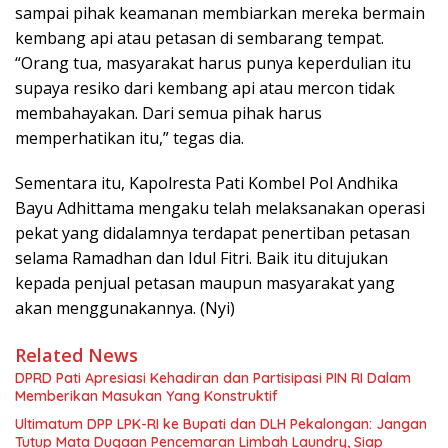
sampai pihak keamanan membiarkan mereka bermain
kembang api atau petasan di sembarang tempat.
“Orang tua, masyarakat harus punya keperdulian itu
supaya resiko dari kembang api atau mercon tidak
membahayakan. Dari semua pihak harus
memperhatikan itu,” tegas dia.
Sementara itu, Kapolresta Pati Kombel Pol Andhika
Bayu Adhittama mengaku telah melaksanakan operasi
pekat yang didalamnya terdapat penertiban petasan
selama Ramadhan dan Idul Fitri. Baik itu ditujukan
kepada penjual petasan maupun masyarakat yang
akan menggunakannya. (Nyi)
Related News
DPRD Pati Apresiasi Kehadiran dan Partisipasi PIN RI Dalam
Memberikan Masukan Yang Konstruktif
Ultimatum DPP LPK-RI ke Bupati dan DLH Pekalongan: Jangan
Tutup Mata Dugaan Pencemaran Limbah Laundry, Siap