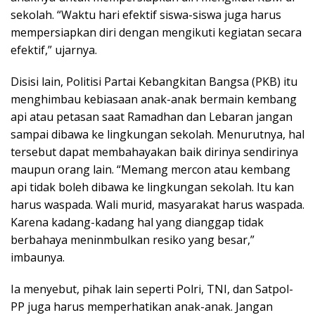
sekolah. “Waktu hari efektif siswa-siswa juga harus
mempersiapkan diri dengan mengikuti kegiatan secara
efektif,” ujarnya.
Disisi lain, Politisi Partai Kebangkitan Bangsa (PKB) itu
menghimbau kebiasaan anak-anak bermain kembang
api atau petasan saat Ramadhan dan Lebaran jangan
sampai dibawa ke lingkungan sekolah. Menurutnya, hal
tersebut dapat membahayakan baik dirinya sendirinya
maupun orang lain. “Memang mercon atau kembang
api tidak boleh dibawa ke lingkungan sekolah. Itu kan
harus waspada. Wali murid, masyarakat harus waspada.
Karena kadang-kadang hal yang dianggap tidak
berbahaya meninmbulkan resiko yang besar,”
imbaunya.
Ia menyebut, pihak lain seperti Polri, TNI, dan Satpol-
PP juga harus memperhatikan anak-anak. Jangan