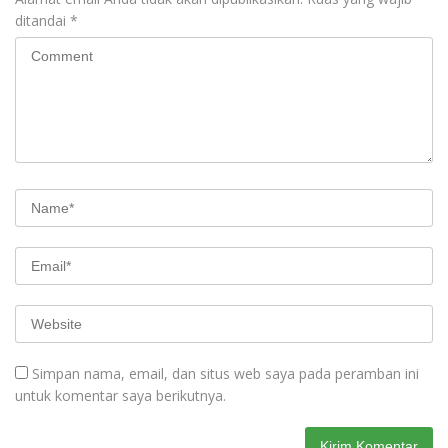
ditandai
*
Simpan nama, email, dan situs web saya pada peramban ini
untuk komentar saya berikutnya.