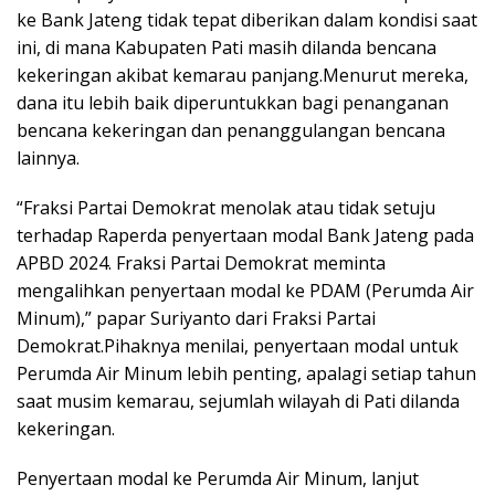
ke Bank Jateng tidak tepat diberikan dalam kondisi saat
ini, di mana Kabupaten Pati masih dilanda bencana
kekeringan akibat kemarau panjang.Menurut mereka,
dana itu lebih baik diperuntukkan bagi penanganan
bencana kekeringan dan penanggulangan bencana
lainnya.
“Fraksi Partai Demokrat menolak atau tidak setuju
terhadap Raperda penyertaan modal Bank Jateng pada
APBD 2024. Fraksi Partai Demokrat meminta
mengalihkan penyertaan modal ke PDAM (Perumda Air
Minum),” papar Suriyanto dari Fraksi Partai
Demokrat.Pihaknya menilai, penyertaan modal untuk
Perumda Air Minum lebih penting, apalagi setiap tahun
saat musim kemarau, sejumlah wilayah di Pati dilanda
kekeringan.
Penyertaan modal ke Perumda Air Minum, lanjut