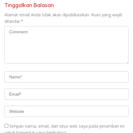
Tinggalkan Balasan
Alamat email Anda tidak akan dipublikasikan.
Ruas yang wajib
ditandai
*
Simpan nama, email, dan situs web saya pada peramban ini
untuk komentar saya berikutnya.