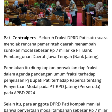
Pati Centralpers |
Seluruh Fraksi DPRD Pati satu suara
menolak rencana pemerintah daerah menambah
suntikan modal sebesar Rp 7 miliar ke PT Bank
Pembangunan Daerah Jawa Tengah (Bank Jateng).
Penolakan itu diungkapkan perwakilan tiap fraksi
dalam agenda pandangan umum fraksi terhadap
penjelasan Pj Bupati Pati terhadap Raperda tentang
Penyertaan Modal pada PT BPD Jateng (Perseroda)
pada APBD 2024.
Selain itu, para anggota DPRD Pati kompak menilai
bahwa penyertaan modal tambahan sebesar Rp 7 milar