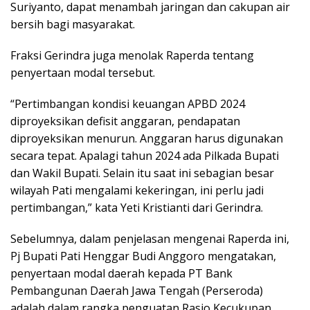
Suriyanto, dapat menambah jaringan dan cakupan air
bersih bagi masyarakat.
Fraksi Gerindra juga menolak Raperda tentang
penyertaan modal tersebut.
“Pertimbangan kondisi keuangan APBD 2024
diproyeksikan defisit anggaran, pendapatan
diproyeksikan menurun. Anggaran harus digunakan
secara tepat. Apalagi tahun 2024 ada Pilkada Bupati
dan Wakil Bupati. Selain itu saat ini sebagian besar
wilayah Pati mengalami kekeringan, ini perlu jadi
pertimbangan,” kata Yeti Kristianti dari Gerindra.
Sebelumnya, dalam penjelasan mengenai Raperda ini,
Pj Bupati Pati Henggar Budi Anggoro mengatakan,
penyertaan modal daerah kepada PT Bank
Pembangunan Daerah Jawa Tengah (Perseroda)
adalah dalam rangka penguatan Rasio Kecukupan