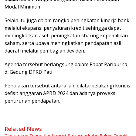
Modal Minimum.
Selain itu juga dalam rangka peningkatan kinerja bank
melalui ekspansi penyaluran kredit sehingga dapat
meningkatkan aset, peningkatan sharing kepemilikan
saham, serta upaya meningkatkan pendapatan asli
daerah melalui pembagian deviden.
Agenda tersebut berlangsung dalam Rapat Paripurna
di Gedung DPRD Pati
Penolakan tersebut antara lain dilatarbelakangi kondisi
defisit anggaran APBD 2024 dan adanya proyeksi
penurunan pendapatan.
Related News
Diberitakan Tanpa Konfirmasi, Satresnarkoba Polres Cimahi