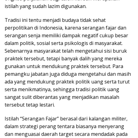
istilah yang sudah lazim digunakan.
Tradisi ini tentu menjadi budaya tidak sehat
perpolitikan di Indonesia, karena serangan fajar dan
serangan senja memiliki dampak negatif cukup besar
dalam politik, sosial serta psikologis di masyarakat.
Sebenarnya masyarakat telah mengetahui sisi buruk
praktek tersebut, tetapi banyak dalih yang mereka
gunakan untuk mendukung praktek tersebut. Para
pemangku jabatan juga diduga mengetahui dan masih
ada yang mendukung praktek politik uang serta turut
serta menikmatinya, sehingga tradisi politik uang
sangat sulit diberantas yang menjadikan masalah
tersebut tetap lestari.
Istilah “Serangan Fajar” berasal dari kalangan militer,
dalam strategi perang tentara biasanya menyerang
dan menguasai daerah target secara mendadak pada