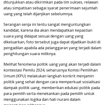
ditunjukkan atau dikirimkan pada tim sukses, relawan
atau simpatisan sebagai syarat penerimaan sejumlah
uang yang telah dijanjikan sebelumnya.
Serangan senja ini tentu sangat menguntungkan
kandidat, karena dia akan mendapatkan kepastian
suara yang didapat sesuai dengan uang yang
dikeluarkan, foto tersebut juga dapat dijadikan bukti di
pengadilan apabila ada pelanggaran yang terjadi dalam
penghitungan suara miliknya.
Melihat fenomena politik uang yang akan terjadi dalam
kontestasi Pemilu 2024, seharusnya Komisi Pemilihan
Umum (KPU) melakukan langkah konkrit menjamin
politik yang sehat dengan cara memperkuat sosialisasi
dampak politik uang, memberikan edukasi politik pada
para pemilih serta menekankan pada pemilih untuk
menggunakan logika dan hati nurani dalam