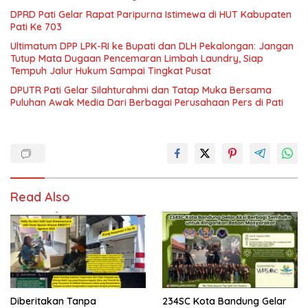
DPRD Pati Gelar Rapat Paripurna Istimewa di HUT Kabupaten
Pati Ke 703
Ultimatum DPP LPK-RI ke Bupati dan DLH Pekalongan: Jangan
Tutup Mata Dugaan Pencemaran Limbah Laundry, Siap
Tempuh Jalur Hukum Sampai Tingkat Pusat
DPUTR Pati Gelar Silahturahmi dan Tatap Muka Bersama
Puluhan Awak Media Dari Berbagai Perusahaan Pers di Pati
Read Also
Diberitakan Tanpa
234SC Kota Bandung Gelar