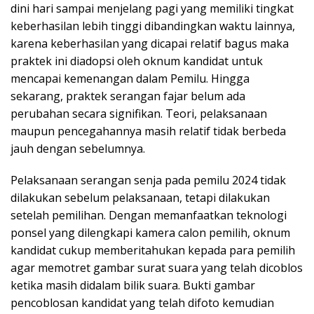
dini hari sampai menjelang pagi yang memiliki tingkat
keberhasilan lebih tinggi dibandingkan waktu lainnya,
karena keberhasilan yang dicapai relatif bagus maka
praktek ini diadopsi oleh oknum kandidat untuk
mencapai kemenangan dalam Pemilu. Hingga
sekarang, praktek serangan fajar belum ada
perubahan secara signifikan. Teori, pelaksanaan
maupun pencegahannya masih relatif tidak berbeda
jauh dengan sebelumnya.
Pelaksanaan serangan senja pada pemilu 2024 tidak
dilakukan sebelum pelaksanaan, tetapi dilakukan
setelah pemilihan. Dengan memanfaatkan teknologi
ponsel yang dilengkapi kamera calon pemilih, oknum
kandidat cukup memberitahukan kepada para pemilih
agar memotret gambar surat suara yang telah dicoblos
ketika masih didalam bilik suara. Bukti gambar
pencoblosan kandidat yang telah difoto kemudian