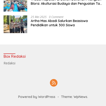
Blora: Akulturasi Budaya dan Penguatan Tali
Persaudaraan
25 Mei 2025
0 Comment
Artha Mas Abadi Salurkan Beasiswa
Pendidikan untuk 300 Siswa
Box Redaksi
Redaksi
Powered by WordPress
-
Theme: WpNews.