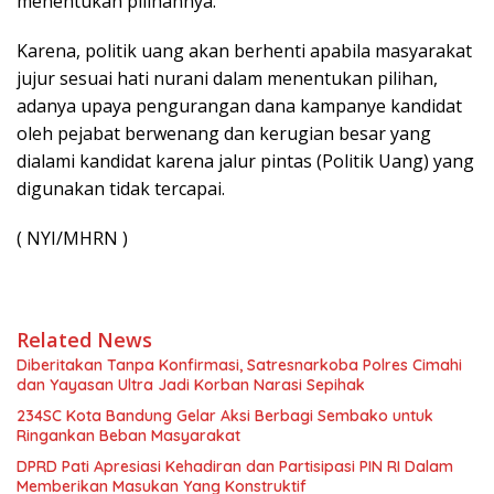
menentukan pilihannya.
Karena, politik uang akan berhenti apabila masyarakat
jujur sesuai hati nurani dalam menentukan pilihan,
adanya upaya pengurangan dana kampanye kandidat
oleh pejabat berwenang dan kerugian besar yang
dialami kandidat karena jalur pintas (Politik Uang) yang
digunakan tidak tercapai.
( NYI/MHRN )
Related News
Diberitakan Tanpa Konfirmasi, Satresnarkoba Polres Cimahi
dan Yayasan Ultra Jadi Korban Narasi Sepihak
234SC Kota Bandung Gelar Aksi Berbagi Sembako untuk
Ringankan Beban Masyarakat
DPRD Pati Apresiasi Kehadiran dan Partisipasi PIN RI Dalam
Memberikan Masukan Yang Konstruktif