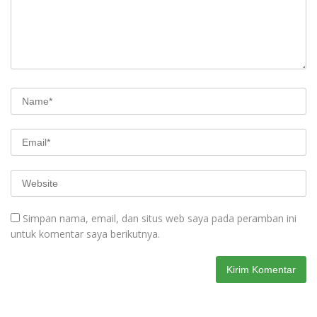
Simpan nama, email, dan situs web saya pada peramban ini
untuk komentar saya berikutnya.