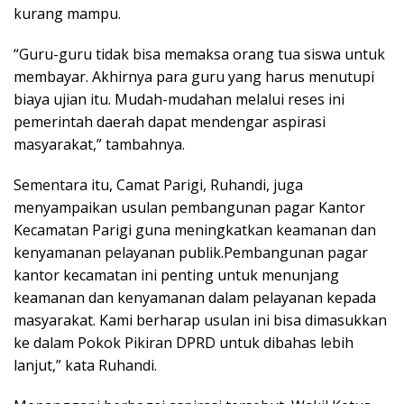
kurang mampu.
“Guru-guru tidak bisa memaksa orang tua siswa untuk
membayar. Akhirnya para guru yang harus menutupi
biaya ujian itu. Mudah-mudahan melalui reses ini
pemerintah daerah dapat mendengar aspirasi
masyarakat,” tambahnya.
Sementara itu, Camat Parigi, Ruhandi, juga
menyampaikan usulan pembangunan pagar Kantor
Kecamatan Parigi guna meningkatkan keamanan dan
kenyamanan pelayanan publik.Pembangunan pagar
kantor kecamatan ini penting untuk menunjang
keamanan dan kenyamanan dalam pelayanan kepada
masyarakat. Kami berharap usulan ini bisa dimasukkan
ke dalam Pokok Pikiran DPRD untuk dibahas lebih
lanjut,” kata Ruhandi.