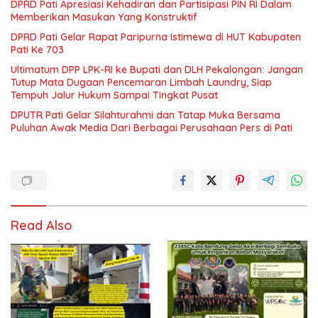
DPRD Pati Apresiasi Kehadiran dan Partisipasi PIN RI Dalam
Memberikan Masukan Yang Konstruktif
DPRD Pati Gelar Rapat Paripurna Istimewa di HUT Kabupaten
Pati Ke 703
Ultimatum DPP LPK-RI ke Bupati dan DLH Pekalongan: Jangan
Tutup Mata Dugaan Pencemaran Limbah Laundry, Siap
Tempuh Jalur Hukum Sampai Tingkat Pusat
DPUTR Pati Gelar Silahturahmi dan Tatap Muka Bersama
Puluhan Awak Media Dari Berbagai Perusahaan Pers di Pati
Read Also