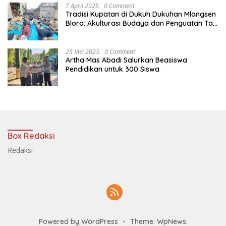
7 April 2025
0 Comment
Tradisi Kupatan di Dukuh Dukuhan Mlangsen
Blora: Akulturasi Budaya dan Penguatan Tali
Persaudaraan
25 Mei 2025
0 Comment
Artha Mas Abadi Salurkan Beasiswa
Pendidikan untuk 300 Siswa
Box Redaksi
Redaksi
Powered by WordPress
-
Theme: WpNews.