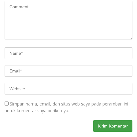
Simpan nama, email, dan situs web saya pada peramban ini
untuk komentar saya berikutnya.