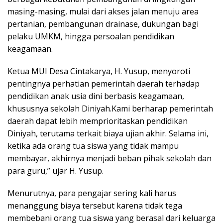
masing-masing, mulai dari akses jalan menuju area
pertanian, pembangunan drainase, dukungan bagi
pelaku UMKM, hingga persoalan pendidikan
keagamaan.
Ketua MUI Desa Cintakarya, H. Yusup, menyoroti
pentingnya perhatian pemerintah daerah terhadap
pendidikan anak usia dini berbasis keagamaan,
khususnya sekolah Diniyah.Kami berharap pemerintah
daerah dapat lebih memprioritaskan pendidikan
Diniyah, terutama terkait biaya ujian akhir. Selama ini,
ketika ada orang tua siswa yang tidak mampu
membayar, akhirnya menjadi beban pihak sekolah dan
para guru,” ujar H. Yusup.
Menurutnya, para pengajar sering kali harus
menanggung biaya tersebut karena tidak tega
membebani orang tua siswa yang berasal dari keluarga