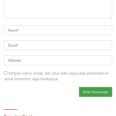
Simpan nama, email, dan situs web saya pada peramban ini
untuk komentar saya berikutnya.