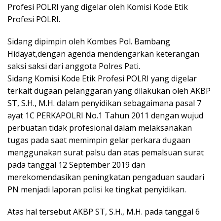
Profesi POLRI yang digelar oleh Komisi Kode Etik
Profesi POLRI.
Sidang dipimpin oleh Kombes Pol. Bambang
Hidayat,dengan agenda mendengarkan keterangan
saksi saksi dari anggota Polres Pati.
Sidang Komisi Kode Etik Profesi POLRI yang digelar
terkait dugaan pelanggaran yang dilakukan oleh AKBP
ST, S.H., M.H. dalam penyidikan sebagaimana pasal 7
ayat 1C PERKAPOLRI No.1 Tahun 2011 dengan wujud
perbuatan tidak profesional dalam melaksanakan
tugas pada saat memimpin gelar perkara dugaan
menggunakan surat palsu dan atas pemalsuan surat
pada tanggal 12 September 2019 dan
merekomendasikan peningkatan pengaduan saudari
PN menjadi laporan polisi ke tingkat penyidikan.
Atas hal tersebut AKBP ST, S.H., M.H. pada tanggal 6