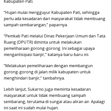
Kabupaten Pati.
“Hujan mulai mengguyur Kabupaten Pati, sehingga
perlu ada kesadaran dari masyarakat tidak membuang
sampah sembarangan,” paparnya.
“Pemkab Pati melalui Dinas Pekerjaan Umum dan Tata
Ruang (DPUTR) diminta untuk melakukan
pemeliharaan gorong-gorong. Ini sebagai upaya
mengantisipasi banjir,” katanya baru-baru ini.
“Melakukan pemeliharaan dengan membangun
gorong-gorong di jalan milik kabupaten untuk
menghindari banjir,” tambahnya.
Lebih lanjut, Sukarno juga meminta kesadaran
masyarakat untuk tidak membuang sampah
sembarang, terutama di sungai atau aliran air. Apalagi
ini saat ini sudah mulai hujan.