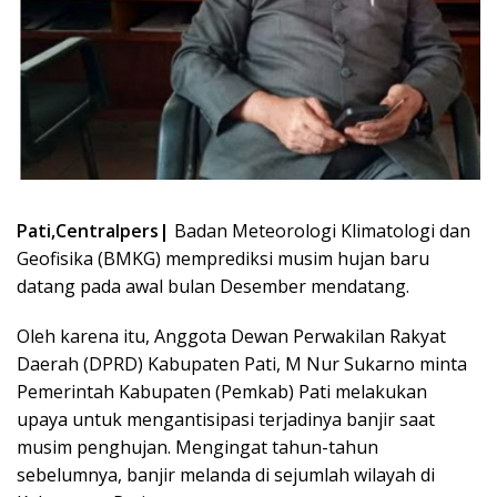
Pati,Centralpers|
Badan Meteorologi Klimatologi dan
Geofisika (BMKG) memprediksi musim hujan baru
datang pada awal bulan Desember mendatang.
Oleh karena itu, Anggota Dewan Perwakilan Rakyat
Daerah (DPRD) Kabupaten Pati, M Nur Sukarno minta
Pemerintah Kabupaten (Pemkab) Pati melakukan
upaya untuk mengantisipasi terjadinya banjir saat
musim penghujan. Mengingat tahun-tahun
sebelumnya, banjir melanda di sejumlah wilayah di