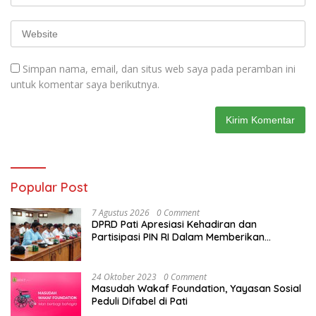
Simpan nama, email, dan situs web saya pada peramban ini
untuk komentar saya berikutnya.
Popular Post
7 Agustus 2026
0 Comment
DPRD Pati Apresiasi Kehadiran dan
Partisipasi PIN RI Dalam Memberikan
Masukan Yang Konstruktif
24 Oktober 2023
0 Comment
Masudah Wakaf Foundation, Yayasan Sosial
Peduli Difabel di Pati