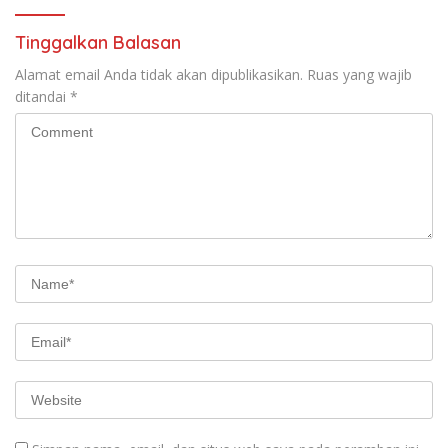
Tinggalkan Balasan
Alamat email Anda tidak akan dipublikasikan.
Ruas yang wajib
ditandai
*