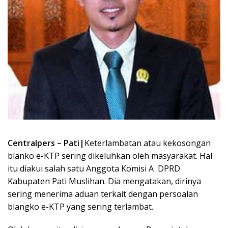
Centralpers – Pati|
Keterlambatan atau kekosongan
blanko e-KTP sering dikeluhkan oleh masyarakat. Hal
itu diakui salah satu Anggota Komisi A DPRD
Kabupaten Pati Muslihan. Dia mengatakan, dirinya
sering menerima aduan terkait dengan persoalan
blangko e-KTP yang sering terlambat.