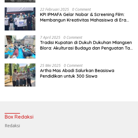
22 Februari 2025
0 Comment
KPI IPMAFA Gelar Nobar & Screening Film:
Membangun Kreativitas Mahasiswa di Era
Digital
7 April 2025
0 Comment
Tradisi Kupatan di Dukuh Dukuhan Mlangsen
Blora: Akulturasi Budaya dan Penguatan Tali
Persaudaraan
25 Mei 2025
0 Comment
Artha Mas Abadi Salurkan Beasiswa
Pendidikan untuk 300 Siswa
Box Redaksi
Redaksi