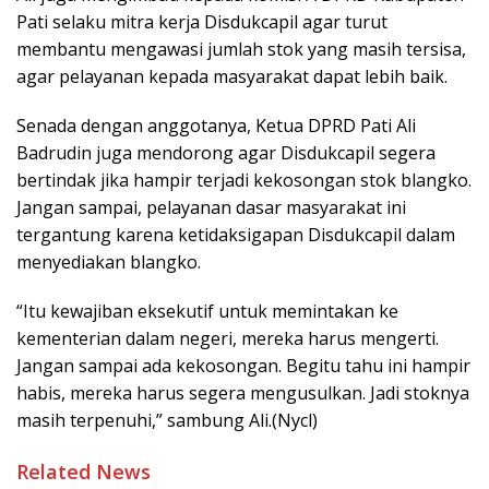
Pati selaku mitra kerja Disdukcapil agar turut
membantu mengawasi jumlah stok yang masih tersisa,
agar pelayanan kepada masyarakat dapat lebih baik.
Senada dengan anggotanya, Ketua DPRD Pati Ali
Badrudin juga mendorong agar Disdukcapil segera
bertindak jika hampir terjadi kekosongan stok blangko.
Jangan sampai, pelayanan dasar masyarakat ini
tergantung karena ketidaksigapan Disdukcapil dalam
menyediakan blangko.
“Itu kewajiban eksekutif untuk memintakan ke
kementerian dalam negeri, mereka harus mengerti.
Jangan sampai ada kekosongan. Begitu tahu ini hampir
habis, mereka harus segera mengusulkan. Jadi stoknya
masih terpenuhi,” sambung Ali.(Nycl)
Related News