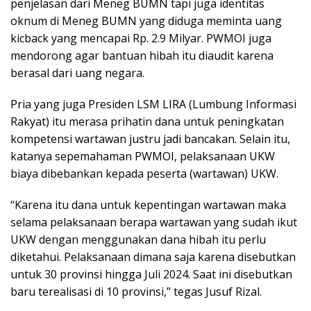
penjelasan dari Meneg BUMN tapi juga identitas
oknum di Meneg BUMN yang diduga meminta uang
kicback yang mencapai Rp. 2.9 Milyar. PWMOI juga
mendorong agar bantuan hibah itu diaudit karena
berasal dari uang negara.
Pria yang juga Presiden LSM LIRA (Lumbung Informasi
Rakyat) itu merasa prihatin dana untuk peningkatan
kompetensi wartawan justru jadi bancakan. Selain itu,
katanya sepemahaman PWMOI, pelaksanaan UKW
biaya dibebankan kepada peserta (wartawan) UKW.
“Karena itu dana untuk kepentingan wartawan maka
selama pelaksanaan berapa wartawan yang sudah ikut
UKW dengan menggunakan dana hibah itu perlu
diketahui. Pelaksanaan dimana saja karena disebutkan
untuk 30 provinsi hingga Juli 2024. Saat ini disebutkan
baru terealisasi di 10 provinsi,” tegas Jusuf Rizal.