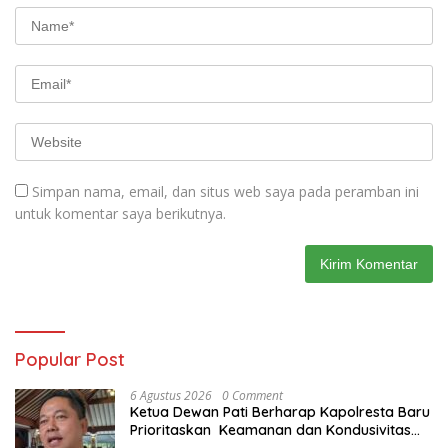
Simpan nama, email, dan situs web saya pada peramban ini
untuk komentar saya berikutnya.
Popular Post
6 Agustus 2026
0 Comment
Ketua Dewan Pati Berharap Kapolresta Baru
Prioritaskan Keamanan dan Kondusivitas