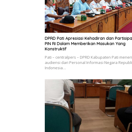
DPRD Pati Apresiasi Kehadiran dan Partisipa
PIN RI Dalam Memberikan Masukan Yang
Konstruktif
Pati – centralpers – DPRD Kabupaten Pati mener
audiensi dari Personal Informasi Negara Republ
Indonesia…