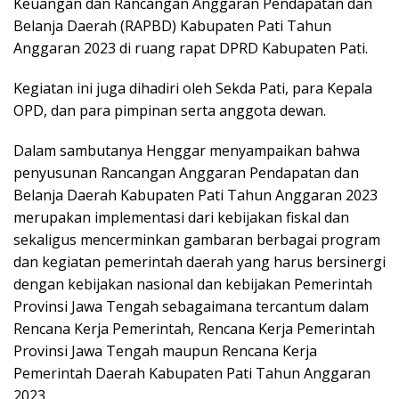
Keuangan dan Rancangan Anggaran Pendapatan dan
Belanja Daerah (RAPBD) Kabupaten Pati Tahun
Anggaran 2023 di ruang rapat DPRD Kabupaten Pati.
Kegiatan ini juga dihadiri oleh Sekda Pati, para Kepala
OPD, dan para pimpinan serta anggota dewan.
Dalam sambutanya Henggar menyampaikan bahwa
penyusunan Rancangan Anggaran Pendapatan dan
Belanja Daerah Kabupaten Pati Tahun Anggaran 2023
merupakan implementasi dari kebijakan fiskal dan
sekaligus mencerminkan gambaran berbagai program
dan kegiatan pemerintah daerah yang harus bersinergi
dengan kebijakan nasional dan kebijakan Pemerintah
Provinsi Jawa Tengah sebagaimana tercantum dalam
Rencana Kerja Pemerintah, Rencana Kerja Pemerintah
Provinsi Jawa Tengah maupun Rencana Kerja
Pemerintah Daerah Kabupaten Pati Tahun Anggaran
2023.