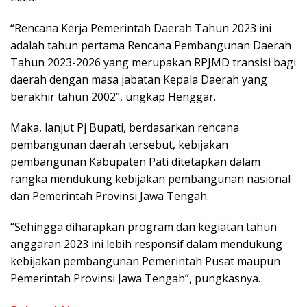
“Rencana Kerja Pemerintah Daerah Tahun 2023 ini
adalah tahun pertama Rencana Pembangunan Daerah
Tahun 2023-2026 yang merupakan RPJMD transisi bagi
daerah dengan masa jabatan Kepala Daerah yang
berakhir tahun 2002”, ungkap Henggar.
Maka, lanjut Pj Bupati, berdasarkan rencana
pembangunan daerah tersebut, kebijakan
pembangunan Kabupaten Pati ditetapkan dalam
rangka mendukung kebijakan pembangunan nasional
dan Pemerintah Provinsi Jawa Tengah.
“Sehingga diharapkan program dan kegiatan tahun
anggaran 2023 ini lebih responsif dalam mendukung
kebijakan pembangunan Pemerintah Pusat maupun
Pemerintah Provinsi Jawa Tengah”, pungkasnya.