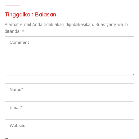
Tinggalkan Balasan
Alamat email Anda tidak akan dipublikasikan.
Ruas yang wajib
ditandai
*