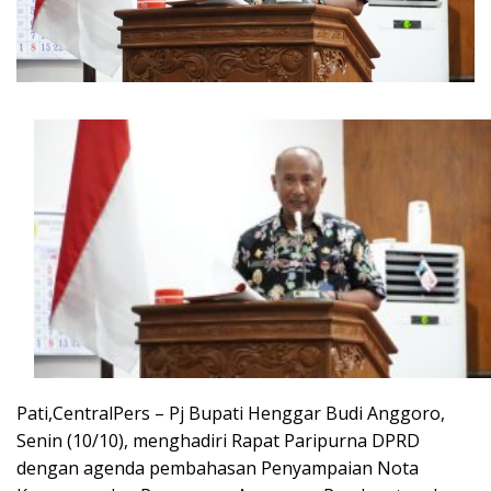
Pati,CentralPers – Pj Bupati Henggar Budi Anggoro,
Senin (10/10), menghadiri Rapat Paripurna DPRD
dengan agenda pembahasan Penyampaian Nota