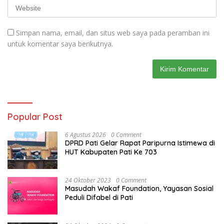
Simpan nama, email, dan situs web saya pada peramban ini
untuk komentar saya berikutnya.
Popular Post
6 Agustus 2026
0 Comment
DPRD Pati Gelar Rapat Paripurna Istimewa di
HUT Kabupaten Pati Ke 703
24 Oktober 2023
0 Comment
Masudah Wakaf Foundation, Yayasan Sosial
Peduli Difabel di Pati