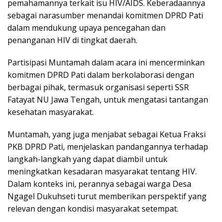
pemahamannya terkait isu HIV/AIDS. Keberadaannya
sebagai narasumber menandai komitmen DPRD Pati
dalam mendukung upaya pencegahan dan
penanganan HIV di tingkat daerah.
Partisipasi Muntamah dalam acara ini mencerminkan
komitmen DPRD Pati dalam berkolaborasi dengan
berbagai pihak, termasuk organisasi seperti SSR
Fatayat NU Jawa Tengah, untuk mengatasi tantangan
kesehatan masyarakat.
Muntamah, yang juga menjabat sebagai Ketua Fraksi
PKB DPRD Pati, menjelaskan pandangannya terhadap
langkah-langkah yang dapat diambil untuk
meningkatkan kesadaran masyarakat tentang HIV.
Dalam konteks ini, perannya sebagai warga Desa
Ngagel Dukuhseti turut memberikan perspektif yang
relevan dengan kondisi masyarakat setempat.