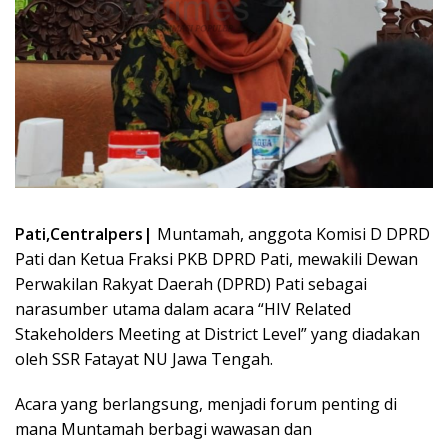
Pati,Centralpers|
Muntamah, anggota Komisi D DPRD
Pati dan Ketua Fraksi PKB DPRD Pati, mewakili Dewan
Perwakilan Rakyat Daerah (DPRD) Pati sebagai
narasumber utama dalam acara “HIV Related
Stakeholders Meeting at District Level” yang diadakan
oleh SSR Fatayat NU Jawa Tengah.
Acara yang berlangsung, menjadi forum penting di
mana Muntamah berbagi wawasan dan