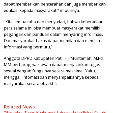
dapat memberikan pencerahan dan juga memberikan
edukasi kepada masyarakat,” imbuhnya.
“Kita semua tahu dan menyadari, bahwa keberadaan
pers selama ini bisa membuat masyarakat memiliki
pegangan dan panduan dalam menyaring informasi.
Dan masyarakat harus dapat memilah dan memilih
informasi yang bermutu,”
Anggota DPRD Kabupaten Pati, Hj. Muntamah, M.Pd,
MM berharap, wartawan dapat menjalankan tugas
sesuai dengan fungsinya secara maksimal. Yaitu,
menggali infomasi dan menyampaikannya kepada
masyarakat secara obyektif.
Related News
Diberitakan Tanpa Konfirmasi, Satresnarkoba Polres Cimahi