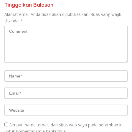
Tinggalkan Balasan
Alamat email Anda tidak akan dipublikasikan.
Ruas yang wajib
ditandai
*
Simpan nama, email, dan situs web saya pada peramban ini
untuk komentar saya berikutnya.