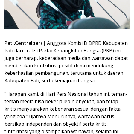
Pati,Centralpers|
Anggota Komisi D DPRD Kabupaten
Pati dari Fraksi Partai Kebangkitan Bangsa (PKB) ini
juga berharap, keberadaan media dan wartawan dapat
memberikan kontribusi positif demi mendukung
keberhasilan pembangunan, terutama untuk daerah
Kabupaten Pati, serta kemajuan bangsa.
“Harapan kami, di Hari Pers Nasional tahun ini, teman-
teman media bisa bekerja lebih obyektif, dan tetap
kritis menyuarakan kebenaran sesuai dengan fakta
yang ada,” ujarnya Menurutnya, wartawan harus
bersikap independen dan obyektif serta kritis.
“Informasi yang disampaikan wartawan, selama ini