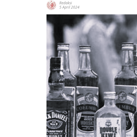
Redaksi
5 April 2024