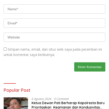
Simpan nama, email, dan situs web saya pada peramban ini
untuk komentar saya berikutnya.
Popular Post
6 Agustus 2026
0 Comment
Ketua Dewan Pati Berharap Kapolresta Baru
Prioritaskan Keamanan dan Kondusivitas