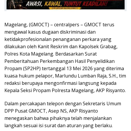
Magelang, (GMOCT) – centralpers – GMOCT terus
mengawal kasus dugaan diskriminasi dan
ketidakprofesionalan penanganan perkara yang
dilakukan oleh Kanit Reskrim dan Kapolsek Grabag,
Polres Kota Magelang. Berdasarkan Surat
Pemberitahuan Perkembangan Hasil Penyelidikan
Propam (SP2HP) tertanggal 13 Mei 2026 yang diterima
kuasa hukum pelapor, Marlundu Lumban Raja, S.H., tim
redaksi berupaya mengonfirmasi langsung kepada
Kepala Seksi Propam Polresta Magelang, AKP Risyanto.
Dalam percakapan telepon dengan Sekretaris Umum
DPP Pusat GMOCT, Asep NS, AKP Risyanto
menegaskan bahwa pihaknya telah menjalankan
langkah sesuai isi surat dan aturan yang berlaku.