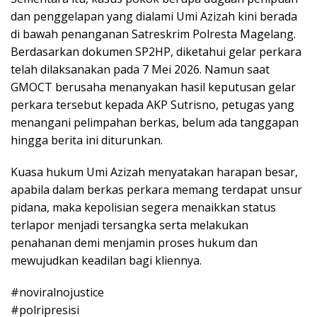
dan penggelapan yang dialami Umi Azizah kini berada
di bawah penanganan Satreskrim Polresta Magelang.
Berdasarkan dokumen SP2HP, diketahui gelar perkara
telah dilaksanakan pada 7 Mei 2026. Namun saat
GMOCT berusaha menanyakan hasil keputusan gelar
perkara tersebut kepada AKP Sutrisno, petugas yang
menangani pelimpahan berkas, belum ada tanggapan
hingga berita ini diturunkan.
Kuasa hukum Umi Azizah menyatakan harapan besar,
apabila dalam berkas perkara memang terdapat unsur
pidana, maka kepolisian segera menaikkan status
terlapor menjadi tersangka serta melakukan
penahanan demi menjamin proses hukum dan
mewujudkan keadilan bagi kliennya.
#noviralnojustice
#polripresisi