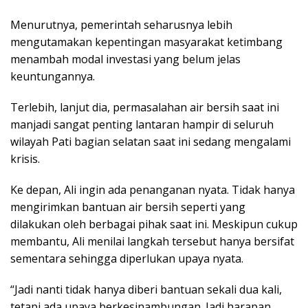
Menurutnya, pemerintah seharusnya lebih
mengutamakan kepentingan masyarakat ketimbang
menambah modal investasi yang belum jelas
keuntungannya.
Terlebih, lanjut dia, permasalahan air bersih saat ini
manjadi sangat penting lantaran hampir di seluruh
wilayah Pati bagian selatan saat ini sedang mengalami
krisis.
Ke depan, Ali ingin ada penanganan nyata. Tidak hanya
mengirimkan bantuan air bersih seperti yang
dilakukan oleh berbagai pihak saat ini. Meskipun cukup
membantu, Ali menilai langkah tersebut hanya bersifat
sementara sehingga diperlukan upaya nyata.
“Jadi nanti tidak hanya diberi bantuan sekali dua kali,
tetapi ada upaya berkesinambungan. Jadi harapan