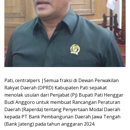
Pati, centralpers |Semua fraksi di Dewan Perwakilan
Rakyat Daerah (DPRD) Kabupaten Pati sepakat
menolak usulan dari Penjabat (Pj) Bupati Pati Henggar
Budi Anggoro untuk membuat Rancangan Peraturan
Daerah (Raperda) tentang Penyertaan Modal Daerah
kepada PT Bank Pembangunan Daerah Jawa Tengah
(Bank Jateng) pada tahun anggaran 2024.