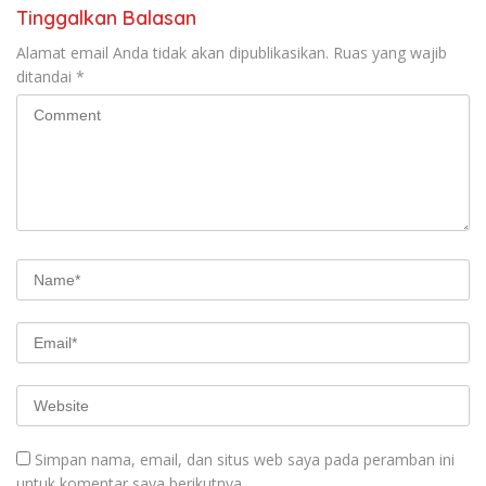
Tinggalkan Balasan
Alamat email Anda tidak akan dipublikasikan.
Ruas yang wajib
ditandai
*
Simpan nama, email, dan situs web saya pada peramban ini
untuk komentar saya berikutnya.