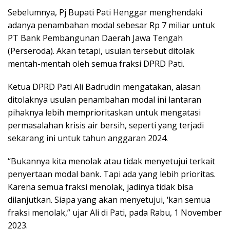
Sebelumnya, Pj Bupati Pati Henggar menghendaki
adanya penambahan modal sebesar Rp 7 miliar untuk
PT Bank Pembangunan Daerah Jawa Tengah
(Perseroda). Akan tetapi, usulan tersebut ditolak
mentah-mentah oleh semua fraksi DPRD Pati.
Ketua DPRD Pati Ali Badrudin mengatakan, alasan
ditolaknya usulan penambahan modal ini lantaran
pihaknya lebih memprioritaskan untuk mengatasi
permasalahan krisis air bersih, seperti yang terjadi
sekarang ini untuk tahun anggaran 2024.
“Bukannya kita menolak atau tidak menyetujui terkait
penyertaan modal bank. Tapi ada yang lebih prioritas.
Karena semua fraksi menolak, jadinya tidak bisa
dilanjutkan. Siapa yang akan menyetujui, ‘kan semua
fraksi menolak,” ujar Ali di Pati, pada Rabu, 1 November
2023.