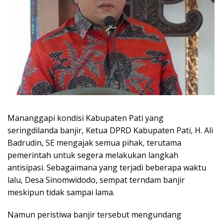
Mananggapi kondisi Kabupaten Pati yang
seringdilanda banjir, Ketua DPRD Kabupaten Pati, H. Ali
Badrudin, SE mengajak semua pihak, terutama
pemerintah untuk segera melakukan langkah
antisipasi. Sebagaimana yang terjadi beberapa waktu
lalu, Desa Sinomwidodo, sempat terndam banjir
meskipun tidak sampai lama.
Namun peristiwa banjir tersebut mengundang