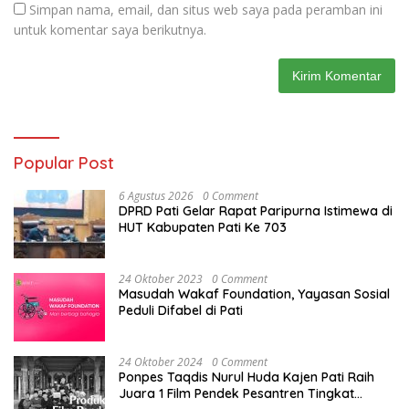
Simpan nama, email, dan situs web saya pada peramban ini
untuk komentar saya berikutnya.
Popular Post
6 Agustus 2026
0 Comment
DPRD Pati Gelar Rapat Paripurna Istimewa di
HUT Kabupaten Pati Ke 703
24 Oktober 2023
0 Comment
Masudah Wakaf Foundation, Yayasan Sosial
Peduli Difabel di Pati
24 Oktober 2024
0 Comment
Ponpes Taqdis Nurul Huda Kajen Pati Raih
Juara 1 Film Pendek Pesantren Tingkat