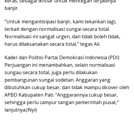
keras, sebagai ikhtiar untuk mencegah terjadinya
banjir.
“Untuk mengantisipasi banjir, kami tekankan lagi,
terkait dengan normalisasi sungai secara total.
Normalisasi ini sangat urgen, dan tidak boleh tidak,
harus dilaksanakan secara total,” tegas Ali.
Kader dan Politisi Partai Demokrasi Indonesia (PDI)
Perjuangan ini menambahkan, selain normalisasi
sungau secara total, juga perlu dilakukan
pembangunan sungai sodetan. Anggaran yang
dibutuhkan cukup besar, dan tidak mampu dicover oleh
APBD Kabupaten Pati. “Anggarannya cukup besar,
sehingga perlu campur tangan pemerintah pusat,”
lanjutnya.(Nyi)