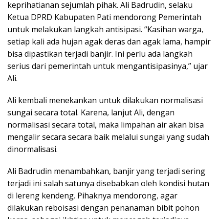
keprihatianan sejumlah pihak. Ali Badrudin, selaku
Ketua DPRD Kabupaten Pati mendorong Pemerintah
untuk melakukan langkah antisipasi. “Kasihan warga,
setiap kali ada hujan agak deras dan agak lama, hampir
bisa dipastikan terjadi banjir. Ini perlu ada langkah
serius dari pemerintah untuk mengantisipasinya,” ujar
Ali.
Ali kembali menekankan untuk dilakukan normalisasi
sungai secara total. Karena, lanjut Ali, dengan
normalisasi secara total, maka limpahan air akan bisa
mengalir secara secara baik melalui sungai yang sudah
dinormalisasi.
Ali Badrudin menambahkan, banjir yang terjadi sering
terjadi ini salah satunya disebabkan oleh kondisi hutan
di lereng kendeng. Pihaknya mendorong, agar
dilakukan reboisasi dengan penanaman bibit pohon