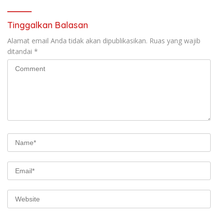
Hukum Sampai Tingkat Pusat
Tinggalkan Balasan
Alamat email Anda tidak akan dipublikasikan.
Ruas yang wajib
ditandai
*