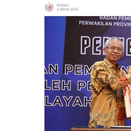
Redaksi
6 Maret 2024