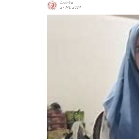
Redaksi
27 Mei 2024