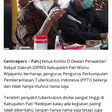
Centralpers – Pati|
Ketua Komisi D Dewan Perwakilan
Rakyat Daerah (DPRD) Kabupaten Pati Wisnu
Wijayanto berharap, pengurus Pengurus Perkumpulan
Pemberantasan Tuberkulosis Indonesia (PPTI) bekerja
dan tidak hanya muncul nama saja.
Terlebih penyakit tuberkulosis dinilai sangat tinggi di
Kabupaten Pati “Kedepan kalau ada kegiatan paling
tidak diberitahu. Jangan hanya nama saja tetapi juga