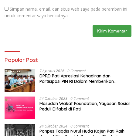
Simpan nama, email, dan situs web saya pada peramban ini
untuk komentar saya berikutnya.
Popular Post
7 Agustus 2026
0 Comment
DPRD Pati Apresiasi Kehadiran dan
Partisipasi PIN RI Dalam Memberikan
Masukan Yang Konstruktif
24 Oktober 2023
0 Comment
Masudah Wakaf Foundation, Yayasan Sosial
Peduli Difabel di Pati
24 Oktober 2024
0 Comment
Ponpes Taqdis Nurul Huda Kajen Pati Raih