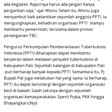
ada kegiatan. Rapornya harus ada jangan hanya
pergantian saja,” ujar Wisnu. Selain itu, Wisnu juga
menyambut baik pelantikan sejumlah anggota PPTI. Ia
mengungkapkan, kehadiran organisasi PPTI mampu
membantu pemerintah, terutama dalam proses
penanganan TBC.
Pengurus Perkumpulan Pemberantasan Tuberkulosis
Indonesia (PPTI) diharapkan dapat membantu
berperan dalam melawan penyakit tuberkulosis di
Kabupaten Pati. Sejumlah kalangan di Kabupaten Pati
pun berharap banyak kepada PPTI. Semantara itu, Pj
Bupati Pat juga melakukan hal yang sama. Ia berharap,
PPTI itu dapat bersinergi dengan sejumlah organisasi
kecil di bawah. Salah satunya dengan sejumlah
organisasi kemasyarakatan. Sperti Pojka, PKK hingga
Bhayangkari.(Nyi)