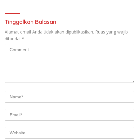
Perbanyak Amal Saleh
Tinggalkan Balasan
Alamat email Anda tidak akan dipublikasikan.
Ruas yang wajib
ditandai
*