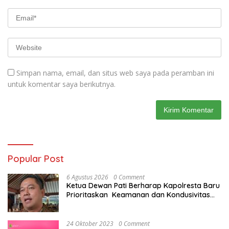
Simpan nama, email, dan situs web saya pada peramban ini
untuk komentar saya berikutnya.
Popular Post
6 Agustus 2026
0 Comment
Ketua Dewan Pati Berharap Kapolresta Baru
Prioritaskan Keamanan dan Kondusivitas
Pati di Tengah Dinamika Daerah
24 Oktober 2023
0 Comment