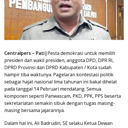
Centralpers – Pati|
Pesta demokrasi untuk memilih
presiden dan wakil presiden, anggota DPD, DPR RI,
DPRD Provinsi dan DPRD Kabupaten / Kota sudah
hampir tiba waktunya. Pagelaran kontestasi politik
sebagai hajat nasional lima tahunan ini bakal dihelat
pada tanggal 14 Pebruari mendatang. Semua
komponen seperti Panwascam, PKD, PPK, PPS beserta
sekretariatan semakin sibuk dengan tugas masing-
masing bersama jajarannya.
Dalam hal ini, Ali Badrudin, SE selaku Ketua Dewan