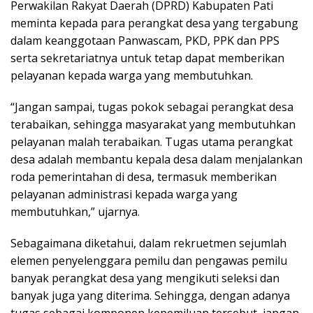
Perwakilan Rakyat Daerah (DPRD) Kabupaten Pati
meminta kepada para perangkat desa yang tergabung
dalam keanggotaan Panwascam, PKD, PPK dan PPS
serta sekretariatnya untuk tetap dapat memberikan
pelayanan kepada warga yang membutuhkan.
“Jangan sampai, tugas pokok sebagai perangkat desa
terabaikan, sehingga masyarakat yang membutuhkan
pelayanan malah terabaikan. Tugas utama perangkat
desa adalah membantu kepala desa dalam menjalankan
roda pemerintahan di desa, termasuk memberikan
pelayanan administrasi kepada warga yang
membutuhkan,” ujarnya.
Sebagaimana diketahui, dalam rekruetmen sejumlah
elemen penyelenggara pemilu dan pengawas pemilu
banyak perangkat desa yang mengikuti seleksi dan
banyak juga yang diterima. Sehingga, dengan adanya