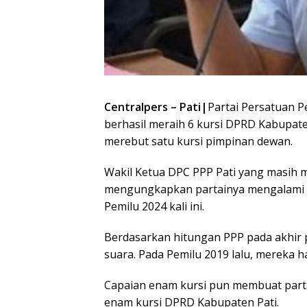
Centralpers – Pati|
Partai Persatuan 
berhasil meraih 6 kursi DPRD Kabupate
merebut satu kursi pimpinan dewan.
Wakil Ketua DPC PPP Pati yang masih 
mengungkapkan partainya mengalami 
Pemilu 2024 kali ini.
Berdasarkan hitungan PPP pada akhir p
suara. Pada Pemilu 2019 lalu, mereka 
Capaian enam kursi pun membuat part
enam kursi DPRD Kabupaten Pati.