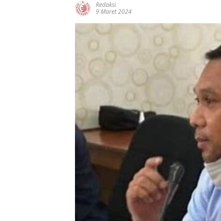
Redaksi
9 Maret 2024