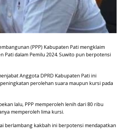
Pembangunan (PPP) Kabupaten Pati mengklaim
n Pati dalam Pemilu 2024. Suwito pun berpotensi
menjabat Anggota DPRD Kabupaten Pati ini
peningkatan perolehan suara maupun kursi pada
ekan lalu, PPP memperoleh lenih dari 80 ribu
hanya memperoleh lima kursi.
ai berlambang kakbah ini berpotensi mendapatkan