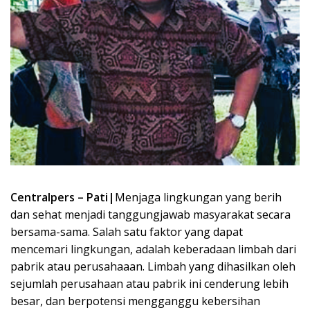
Centralpers – Pati|
Menjaga lingkungan yang berih
dan sehat menjadi tanggungjawab masyarakat secara
bersama-sama. Salah satu faktor yang dapat
mencemari lingkungan, adalah keberadaan limbah dari
pabrik atau perusahaaan. Limbah yang dihasilkan oleh
sejumlah perusahaan atau pabrik ini cenderung lebih
besar, dan berpotensi mengganggu kebersihan