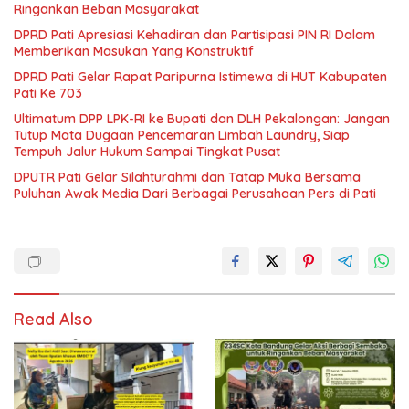
Ringankan Beban Masyarakat
DPRD Pati Apresiasi Kehadiran dan Partisipasi PIN RI Dalam
Memberikan Masukan Yang Konstruktif
DPRD Pati Gelar Rapat Paripurna Istimewa di HUT Kabupaten
Pati Ke 703
Ultimatum DPP LPK-RI ke Bupati dan DLH Pekalongan: Jangan
Tutup Mata Dugaan Pencemaran Limbah Laundry, Siap
Tempuh Jalur Hukum Sampai Tingkat Pusat
DPUTR Pati Gelar Silahturahmi dan Tatap Muka Bersama
Puluhan Awak Media Dari Berbagai Perusahaan Pers di Pati
Read Also