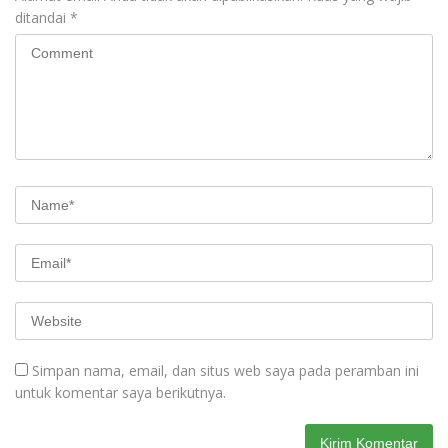
ditandai
*
Simpan nama, email, dan situs web saya pada peramban ini
untuk komentar saya berikutnya.