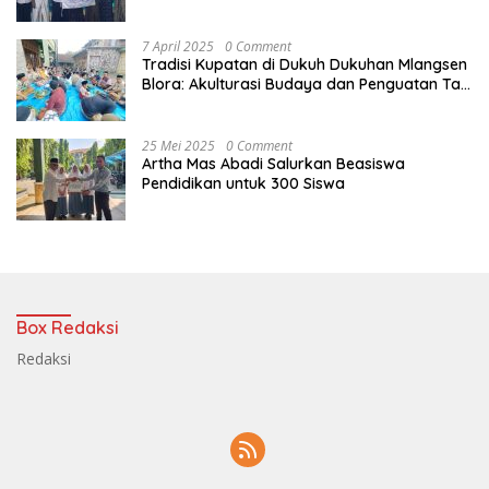
Digital
7 April 2025
0 Comment
Tradisi Kupatan di Dukuh Dukuhan Mlangsen
Blora: Akulturasi Budaya dan Penguatan Tali
Persaudaraan
25 Mei 2025
0 Comment
Artha Mas Abadi Salurkan Beasiswa
Pendidikan untuk 300 Siswa
Box Redaksi
Redaksi