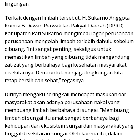
lingungan.
Terkait dengan limbah tersebut, H. Sukarno Anggota
Komisi B Dewan Perwakilan Rakyat Daerah (DPRD)
Kabupaten Pati Sukarno mengimbau agar perusahaan-
perusahaan mengolah limbah terlebih dahulu sebelum
dibuang. “Ini sangat penting, sekaligus untuk
memastikan limbah yang dibuang tidak mengandung
zat-zat yang berbahaya bagi kesehatan masyarakat
disekitarnya. Demi untuk menjaga lingkungan kita
tetap bersih dan sehat,” tegasnya.
Dirinya mengaku seringkali mendapat masukan dari
masyarakat akan adanya perusahaan nakal yang
membuang limbah berbahaya di sungai. “Membuang
limbah di sungai itu amat sangat berbahaya bagi
kehidupan dan ekosistem sungai dan masyarakat yang
tinggal di sekitaran sungai. Oleh karena itu, dalam