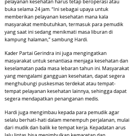
pelayanan kesehatan harus tetap beroperasi atau
buka selama 24 jam. “Ini sebagai upaya untuk
memberikan pelayanan kesehatan mana kala
masyarakat membutuhkan, termasuk para pemudik
yang saat ini sedang menikmati masa liburan di
kampung halaman,” sambung Hardi.
Kader Partai Gerindra ini juga mengingatkan
masyarakat untuk senantiasa menjaga kesehatan dan
keselamatan pada masa lebaran tahun ini. Masyarakat
yang mengalami gangguan kesehatan, dapat segera
menghubungi puskesmas terdekat atau tempat-
tempat pelayanan kesehatan lainnya, sehingga dapat
segera mendapatkan penanganan medis.
Hardi juga mengimbau kepada para pemudik agar
selalu berhati-hati dalam menempuh perjalanan, mulai
dari mudik dan balik ke tempat kerja. Kepadatan arus
lalu lintas bisa menimbulkan kemacetan dan