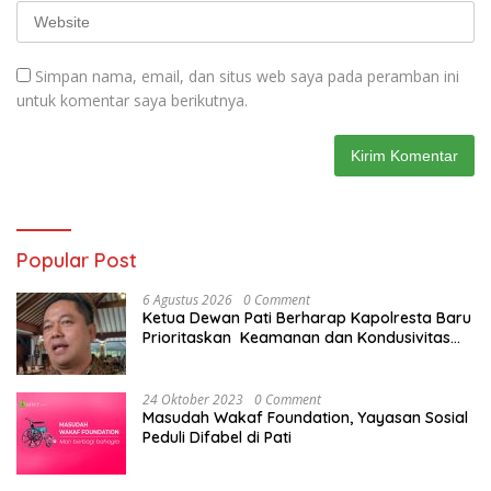
Simpan nama, email, dan situs web saya pada peramban ini
untuk komentar saya berikutnya.
Popular Post
6 Agustus 2026
0 Comment
Ketua Dewan Pati Berharap Kapolresta Baru
Prioritaskan Keamanan dan Kondusivitas
Pati di Tengah Dinamika Daerah
24 Oktober 2023
0 Comment
Masudah Wakaf Foundation, Yayasan Sosial
Peduli Difabel di Pati