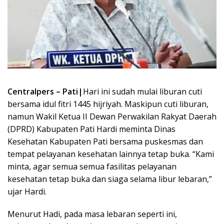
Centralpers – Pati|
Hari ini sudah mulai liburan cuti
bersama idul fitri 1445 hijriyah. Maskipun cuti liburan,
namun Wakil Ketua II Dewan Perwakilan Rakyat Daerah
(DPRD) Kabupaten Pati Hardi meminta Dinas
Kesehatan Kabupaten Pati bersama puskesmas dan
tempat pelayanan kesehatan lainnya tetap buka. “Kami
minta, agar semua semua fasilitas pelayanan
kesehatan tetap buka dan siaga selama libur lebaran,”
ujar Hardi.
Menurut Hadi, pada masa lebaran seperti ini,