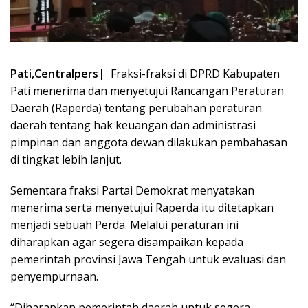
Pati,Centralpers|
Fraksi-fraksi di DPRD Kabupaten
Pati menerima dan menyetujui Rancangan Peraturan
Daerah (Raperda) tentang perubahan peraturan
daerah tentang hak keuangan dan administrasi
pimpinan dan anggota dewan dilakukan pembahasan
di tingkat lebih lanjut.
Sementara fraksi Partai Demokrat menyatakan
menerima serta menyetujui Raperda itu ditetapkan
menjadi sebuah Perda. Melalui peraturan ini
diharapkan agar segera disampaikan kepada
pemerintah provinsi Jawa Tengah untuk evaluasi dan
penyempurnaan.
“Diharapkan pemerintah daerah untuk segera