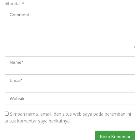
ditandai
*
Simpan nama, email, dan situs web saya pada peramban ini
untuk komentar saya berikutnya.