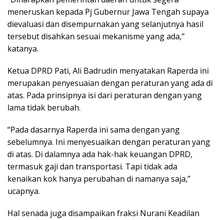
meneruskan kepada Pj Gubernur Jawa Tengah supaya
dievaluasi dan disempurnakan yang selanjutnya hasil
tersebut disahkan sesuai mekanisme yang ada,”
katanya.
Ketua DPRD Pati, Ali Badrudin menyatakan Raperda ini
merupakan penyesuaian dengan peraturan yang ada di
atas. Pada prinsipnya isi dari peraturan dengan yang
lama tidak berubah.
“Pada dasarnya Raperda ini sama dengan yang
sebelumnya. Ini menyesuaikan dengan peraturan yang
di atas. Di dalamnya ada hak-hak keuangan DPRD,
termasuk gaji dan transportasi. Tapi tidak ada
kenaikan kok hanya perubahan di namanya saja,”
ucapnya.
Hal senada juga disampaikan fraksi Nurani Keadilan