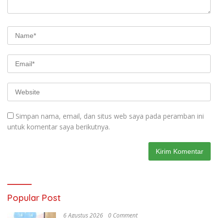
Simpan nama, email, dan situs web saya pada peramban ini
untuk komentar saya berikutnya.
Popular Post
6 Agustus 2026
0 Comment