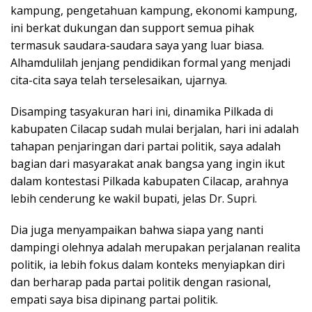
kampung, pengetahuan kampung, ekonomi kampung,
ini berkat dukungan dan support semua pihak
termasuk saudara-saudara saya yang luar biasa.
Alhamdulilah jenjang pendidikan formal yang menjadi
cita-cita saya telah terselesaikan, ujarnya.
Disamping tasyakuran hari ini, dinamika Pilkada di
kabupaten Cilacap sudah mulai berjalan, hari ini adalah
tahapan penjaringan dari partai politik, saya adalah
bagian dari masyarakat anak bangsa yang ingin ikut
dalam kontestasi Pilkada kabupaten Cilacap, arahnya
lebih cenderung ke wakil bupati, jelas Dr. Supri.
Dia juga menyampaikan bahwa siapa yang nanti
dampingi olehnya adalah merupakan perjalanan realita
politik, ia lebih fokus dalam konteks menyiapkan diri
dan berharap pada partai politik dengan rasional,
empati saya bisa dipinang partai politik.