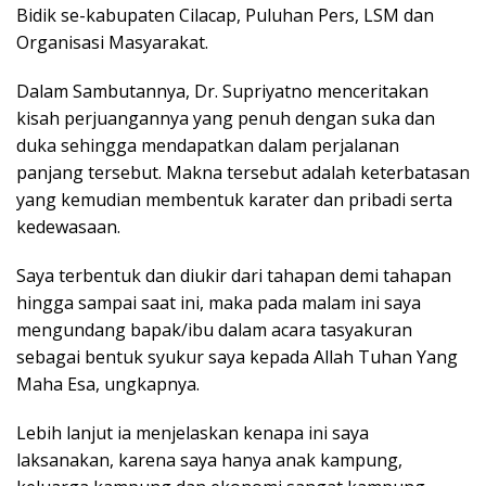
Bidik se-kabupaten Cilacap, Puluhan Pers, LSM dan
Organisasi Masyarakat.
Dalam Sambutannya, Dr. Supriyatno menceritakan
kisah perjuangannya yang penuh dengan suka dan
duka sehingga mendapatkan dalam perjalanan
panjang tersebut. Makna tersebut adalah keterbatasan
yang kemudian membentuk karater dan pribadi serta
kedewasaan.
Saya terbentuk dan diukir dari tahapan demi tahapan
hingga sampai saat ini, maka pada malam ini saya
mengundang bapak/ibu dalam acara tasyakuran
sebagai bentuk syukur saya kepada Allah Tuhan Yang
Maha Esa, ungkapnya.
Lebih lanjut ia menjelaskan kenapa ini saya
laksanakan, karena saya hanya anak kampung,