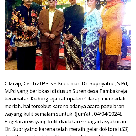
Cilacap, Central Pers –
Kediaman Dr. Supriyatno, S Pd,.
M.Pd yang berlokasi di dusun Suren desa Tambakreja
kecamatan Kedungreja kabupaten Cilacap mendadak
meriah, hal tersebut karena adanya acara pagelaran
wayang kulit semalam suntuk, (Jum’at , 04/04/2024).
Pagelaran wayang kulit diadakan sebagai tasyakuran
Dr. Supriyatno karena telah meraih gelar doktoral (S3)