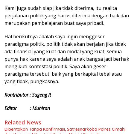
Kami juga sudah siap jika tidak diterima, itu realita
perjalanan politik yang harus diterima dengan baik dan
merupakan pembelajaran buat saya pribadi.
Hal berikutnya adalah saya ingin menggeser
paradigma politik, politik tidak akan berjalan jika tidak
ada finansial yang kuat dan modal yang kuat, semua
punya hak karena saya adalah anak bangsa jadi berhak
mengikuti kontestasi politik. Saya akan geser
paradigma tersebut, baik yang berkapital tebal atau
yang tidak, pungkasnya.
Kontributor : Sugeng R
Editor : Muhiran
Related News
Diberitakan Tanpa Konfirmasi, Satresnarkoba Polres Cimahi