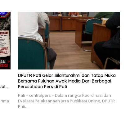
DPUTR Pati Gelar Silahturahmi dan Tatap Muka
Bersama Puluhan Awak Media Dari Berbagai
Jalur
Perusahaan Pers di Pati
Pati – centralpers – Dalam rangka Koordinasi dan
erima
Evaluasi Pelaksanaan Jasa Publikasi Online, DPUTR
Pati…