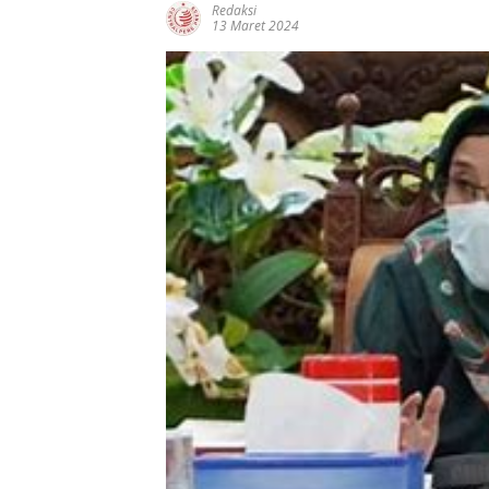
Redaksi
13 Maret 2024