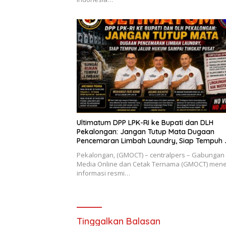
Ultimatum DPP LPK-RI ke Bupati dan DLH
Pekalongan: Jangan Tutup Mata Dugaan
Pencemaran Limbah Laundry, Siap Tempuh 
Hukum Sampai Tingkat Pusat
Pekalongan, (GMOCT) – centralpers – Gabungan
Media Online dan Cetak Ternama (GMOCT) men
informasi resmi…
Tinggalkan Balasan