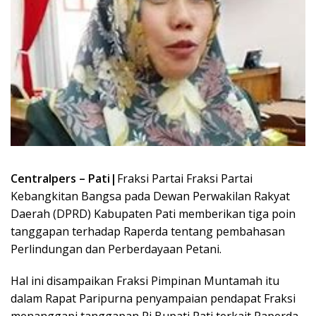
Centralpers – Pati|
Fraksi Partai Fraksi Partai
Kebangkitan Bangsa pada Dewan Perwakilan Rakyat
Daerah (DPRD) Kabupaten Pati memberikan tiga poin
tanggapan terhadap Raperda tentang pembahasan
Perlindungan dan Perberdayaan Petani.
Hal ini disampaikan Fraksi Pimpinan Muntamah itu
dalam Rapat Paripurna penyampaian pendapat Fraksi