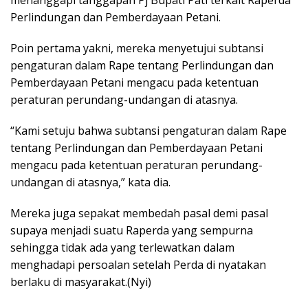
menanggapi tanggapan Pj Bupati Pati terkait Raperda
Perlindungan dan Pemberdayaan Petani.
Poin pertama yakni, mereka menyetujui subtansi
pengaturan dalam Rape tentang Perlindungan dan
Pemberdayaan Petani mengacu pada ketentuan
peraturan perundang-undangan di atasnya.
“Kami setuju bahwa subtansi pengaturan dalam Rape
tentang Perlindungan dan Pemberdayaan Petani
mengacu pada ketentuan peraturan perundang-
undangan di atasnya,” kata dia.
Mereka juga sepakat membedah pasal demi pasal
supaya menjadi suatu Raperda yang sempurna
sehingga tidak ada yang terlewatkan dalam
menghadapi persoalan setelah Perda di nyatakan
berlaku di masyarakat.(Nyi)