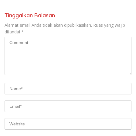
Hukum Sampai Tingkat Pusat
Tinggalkan Balasan
Alamat email Anda tidak akan dipublikasikan.
Ruas yang wajib
ditandai
*