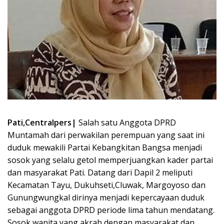
Pati,Centralpers|
Salah satu Anggota DPRD
Muntamah dari perwakilan perempuan yang saat ini
duduk mewakili Partai Kebangkitan Bangsa menjadi
sosok yang selalu getol memperjuangkan kader partai
dan masyarakat Pati. Datang dari Dapil 2 meliputi
Kecamatan Tayu, Dukuhseti,Cluwak, Margoyoso dan
Gunungwungkal dirinya menjadi kepercayaan duduk
sebagai anggota DPRD periode lima tahun mendatang.
Sosok wanita yang akrab dengan masyarakat dan