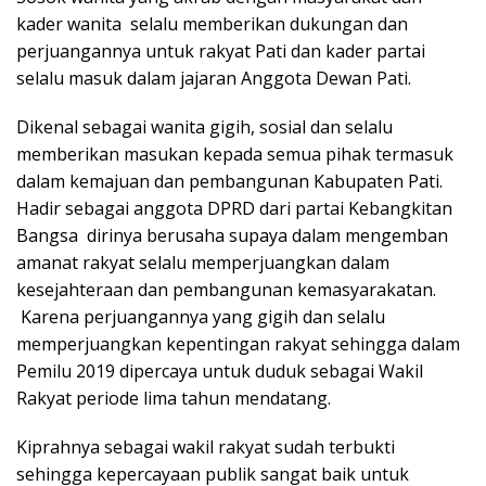
kader wanita selalu memberikan dukungan dan
perjuangannya untuk rakyat Pati dan kader partai
selalu masuk dalam jajaran Anggota Dewan Pati.
Dikenal sebagai wanita gigih, sosial dan selalu
memberikan masukan kepada semua pihak termasuk
dalam kemajuan dan pembangunan Kabupaten Pati.
Hadir sebagai anggota DPRD dari partai Kebangkitan
Bangsa dirinya berusaha supaya dalam mengemban
amanat rakyat selalu memperjuangkan dalam
kesejahteraan dan pembangunan kemasyarakatan.
Karena perjuangannya yang gigih dan selalu
memperjuangkan kepentingan rakyat sehingga dalam
Pemilu 2019 dipercaya untuk duduk sebagai Wakil
Rakyat periode lima tahun mendatang.
Kiprahnya sebagai wakil rakyat sudah terbukti
sehingga kepercayaan publik sangat baik untuk