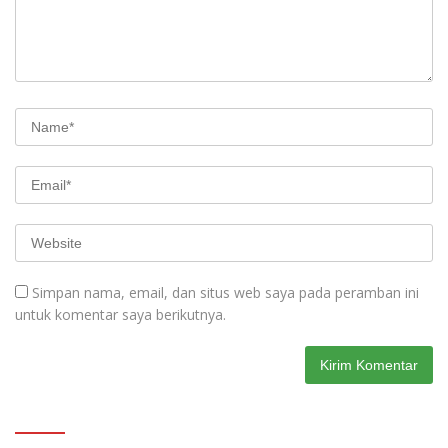
Simpan nama, email, dan situs web saya pada peramban ini
untuk komentar saya berikutnya.