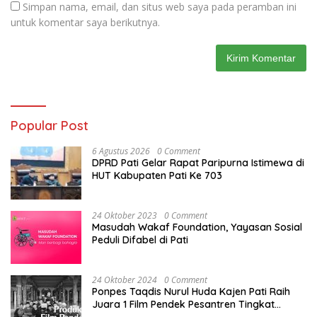
Simpan nama, email, dan situs web saya pada peramban ini
untuk komentar saya berikutnya.
Popular Post
6 Agustus 2026
0 Comment
DPRD Pati Gelar Rapat Paripurna Istimewa di
HUT Kabupaten Pati Ke 703
24 Oktober 2023
0 Comment
Masudah Wakaf Foundation, Yayasan Sosial
Peduli Difabel di Pati
24 Oktober 2024
0 Comment
Ponpes Taqdis Nurul Huda Kajen Pati Raih
Juara 1 Film Pendek Pesantren Tingkat
Nasional