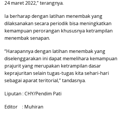
24 maret 2022,” terangnya.
Ia berharap dengan latihan menembak yang
dilaksanakan secara periodik bisa meningkatkan
kemampuan perorangan khususnya ketrampilan
menembak senapan.
“Harapannya dengan latihan menembak yang
diselenggarakan ini dapat memelihara kemampuan
prajurit yang merupakan ketrampilan dasar
keprajuritan selain tugas-tugas kita sehari-hari
sebagai aparat teritorial,” tandasnya.
Liputan : CHY/Pendim Pati
Editor : Muhiran