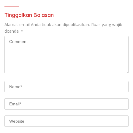
Hukum Sampai Tingkat Pusat
Tinggalkan Balasan
Alamat email Anda tidak akan dipublikasikan.
Ruas yang wajib
ditandai
*