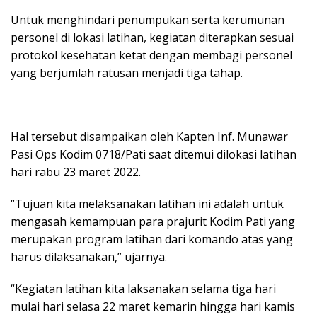
Untuk menghindari penumpukan serta kerumunan
personel di lokasi latihan, kegiatan diterapkan sesuai
protokol kesehatan ketat dengan membagi personel
yang berjumlah ratusan menjadi tiga tahap.
Hal tersebut disampaikan oleh Kapten Inf. Munawar
Pasi Ops Kodim 0718/Pati saat ditemui dilokasi latihan
hari rabu 23 maret 2022.
“Tujuan kita melaksanakan latihan ini adalah untuk
mengasah kemampuan para prajurit Kodim Pati yang
merupakan program latihan dari komando atas yang
harus dilaksanakan,” ujarnya.
“Kegiatan latihan kita laksanakan selama tiga hari
mulai hari selasa 22 maret kemarin hingga hari kamis