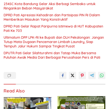
234SC Kota Bandung Gelar Aksi Berbagi Sembako untuk
Ringankan Beban Masyarakat
DPRD Pati Apresiasi Kehadiran dan Partisipasi PIN RI Dalam
Memberikan Masukan Yang Konstruktif
DPRD Pati Gelar Rapat Paripurna Istimewa di HUT Kabupaten
Pati Ke 703
Ultimatum DPP LPK-RI ke Bupati dan DLH Pekalongan: Jangan
Tutup Mata Dugaan Pencemaran Limbah Laundry, Siap
Tempuh Jalur Hukum Sampai Tingkat Pusat
DPUTR Pati Gelar Silahturahmi dan Tatap Muka Bersama
Puluhan Awak Media Dari Berbagai Perusahaan Pers di Pati
Read Also