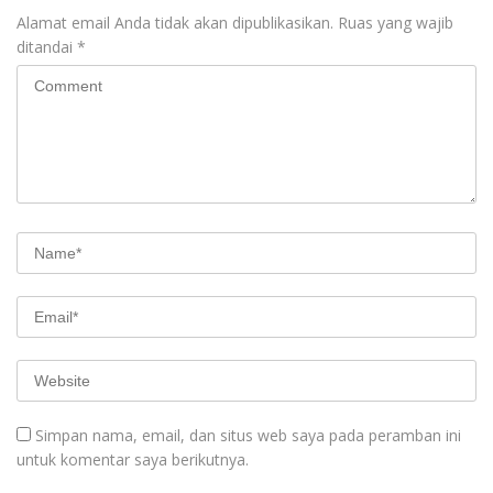
Alamat email Anda tidak akan dipublikasikan.
Ruas yang wajib
ditandai
*
Simpan nama, email, dan situs web saya pada peramban ini
untuk komentar saya berikutnya.