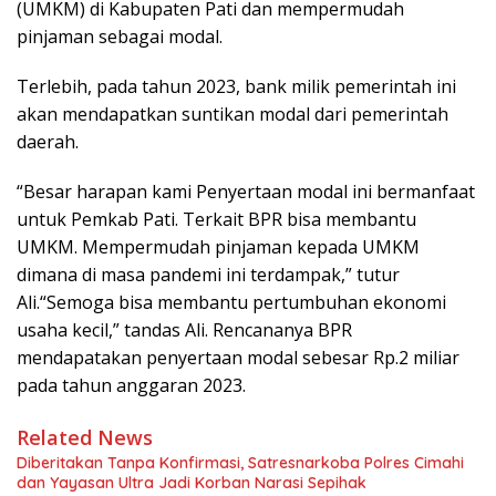
(UMKM) di Kabupaten Pati dan mempermudah
pinjaman sebagai modal.
Terlebih, pada tahun 2023, bank milik pemerintah ini
akan mendapatkan suntikan modal dari pemerintah
daerah.
“Besar harapan kami Penyertaan modal ini bermanfaat
untuk Pemkab Pati. Terkait BPR bisa membantu
UMKM. Mempermudah pinjaman kepada UMKM
dimana di masa pandemi ini terdampak,” tutur
Ali.“Semoga bisa membantu pertumbuhan ekonomi
usaha kecil,” tandas Ali. Rencananya BPR
mendapatakan penyertaan modal sebesar Rp.2 miliar
pada tahun anggaran 2023.
Related News
Diberitakan Tanpa Konfirmasi, Satresnarkoba Polres Cimahi
dan Yayasan Ultra Jadi Korban Narasi Sepihak