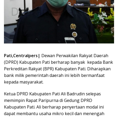
Pati,Centralpers|
Dewan Perwakilan Rakyat Daerah
(DPRD) Kabupaten Pati berharap banyak kepada Bank
Perkreditan Rakyat (BPR) Kabupaten Pati. Diharapkan
bank milik pemerintah daerah ini lebih bermanfaat
kepada masyarakat.
Ketua DPRD Kabupaten Pati Ali Badrudin selepas
memimpin Rapat Paripurna di Gedung DPRD
Kabupaten Pati. Ali berharap penyertaan modal ini
dapat membantu usaha mikro kecil dan menengah