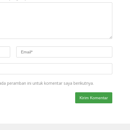
ada peramban ini untuk komentar saya berikutnya.