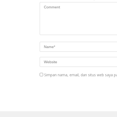
Simpan nama, email, dan situs web saya p