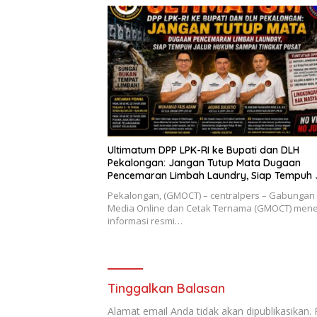
Ultimatum DPP LPK-RI ke Bupati dan DLH
Pekalongan: Jangan Tutup Mata Dugaan
Pencemaran Limbah Laundry, Siap Tempuh 
Hukum Sampai Tingkat Pusat
Pekalongan, (GMOCT) – centralpers – Gabungan
Media Online dan Cetak Ternama (GMOCT) men
informasi resmi…
Tinggalkan Balasan
Alamat email Anda tidak akan dipublikasikan.