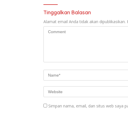
Tinggalkan Balasan
Alamat email Anda tidak akan dipublikasikan.
Simpan nama, email, dan situs web saya p