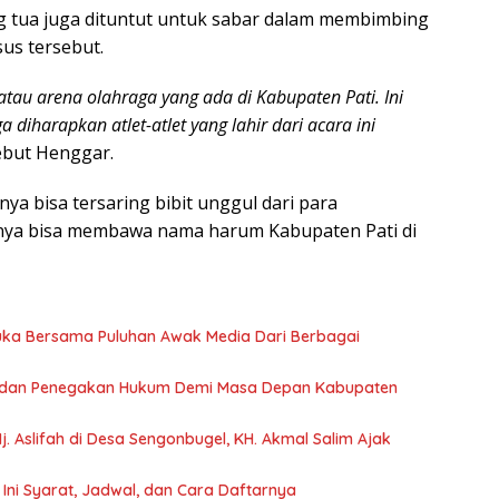
g tua juga dituntut untuk sabar dalam membimbing
us tersebut.
tau arena olahraga yang ada di Kabupaten Pati. Ini
 diharapkan atlet-atlet yang lahir dari acara ini
but Henggar.
nya bisa tersaring bibit unggul dari para
inya bisa membawa nama harum Kabupaten Pati di
Muka Bersama Puluhan Awak Media Dari Berbagai
a dan Penegakan Hukum Demi Masa Depan Kabupaten
. Aslifah di Desa Sengonbugel, KH. Akmal Salim Ajak
Ini Syarat, Jadwal, dan Cara Daftarnya