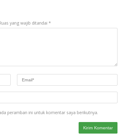
Ruas yang wajib ditandai
*
ada peramban ini untuk komentar saya berikutnya.