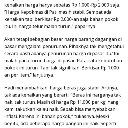
kenaikan harga hanya sebatas Rp 1.000-Rp 2.000 saja.
”Harga Kepokmas di Pati masih stabil. Sempat ada
kenaikan tapi berkisar Rp 2.000-an saja bahan pokok
itu. Ini harga telur malah turun,” paparnya
Akan tetapi sebagian besar harga barang dagangan di
pasar mengalami penurunan. Pihaknya tak mengetahui
secara pasti adanya penurunan harga di pasar itu.”Ini
malah pada turun harga di pasar. Rata-rata kebutuhan
pokok ini turun. Tapi tak signifikan. Berkisar Rp 1.000-
an per item,” lanjutnya.
Hadi menambahkan, harga beras juga stabil. Artinya,
tak ada kenaikan yang berarti. ”Beras ini harganya tak
nak, tak turun. Masih di harga Rp 11.000 per kg. Yang
kami takutkan kalau naik. Sebab bisa menyebabkan
inflasi. Karena ini bahan pokok,” tukasnya. Meski
begitu, ada beberapa harga pangan ini naik. Seperti