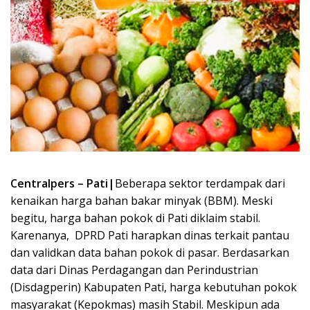
Centralpers – Pati|
Beberapa sektor terdampak dari
kenaikan harga bahan bakar minyak (BBM). Meski
begitu, harga bahan pokok di Pati diklaim stabil.
Karenanya, DPRD Pati harapkan dinas terkait pantau
dan validkan data bahan pokok di pasar. Berdasarkan
data dari Dinas Perdagangan dan Perindustrian
(Disdagperin) Kabupaten Pati, harga kebutuhan pokok
masyarakat (Kepokmas) masih Stabil. Meskipun ada