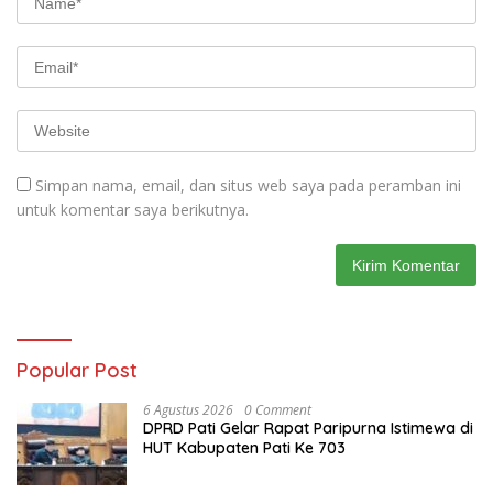
Simpan nama, email, dan situs web saya pada peramban ini
untuk komentar saya berikutnya.
Popular Post
6 Agustus 2026
0 Comment
DPRD Pati Gelar Rapat Paripurna Istimewa di
HUT Kabupaten Pati Ke 703