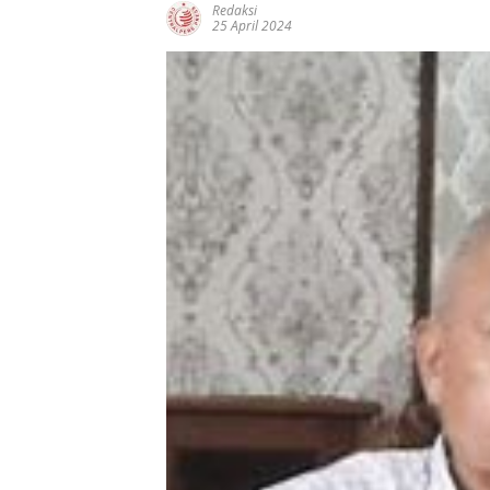
Redaksi
25 April 2024