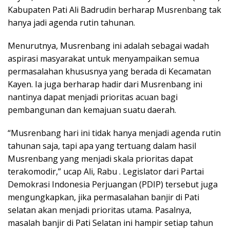
Kabupaten Pati Ali Badrudin berharap Musrenbang tak
hanya jadi agenda rutin tahunan.
Menurutnya, Musrenbang ini adalah sebagai wadah
aspirasi masyarakat untuk menyampaikan semua
permasalahan khususnya yang berada di Kecamatan
Kayen. Ia juga berharap hadir dari Musrenbang ini
nantinya dapat menjadi prioritas acuan bagi
pembangunan dan kemajuan suatu daerah.
“Musrenbang hari ini tidak hanya menjadi agenda rutin
tahunan saja, tapi apa yang tertuang dalam hasil
Musrenbang yang menjadi skala prioritas dapat
terakomodir,” ucap Ali, Rabu . Legislator dari Partai
Demokrasi Indonesia Perjuangan (PDIP) tersebut juga
mengungkapkan, jika permasalahan banjir di Pati
selatan akan menjadi prioritas utama. Pasalnya,
masalah banjir di Pati Selatan ini hampir setiap tahun