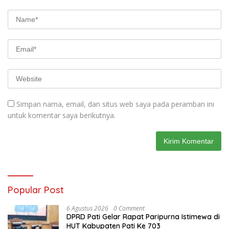
Simpan nama, email, dan situs web saya pada peramban ini
untuk komentar saya berikutnya.
Popular Post
6 Agustus 2026
0 Comment
DPRD Pati Gelar Rapat Paripurna Istimewa di
HUT Kabupaten Pati Ke 703