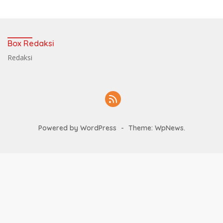
Box Redaksi
Redaksi
Powered by WordPress
-
Theme: WpNews.