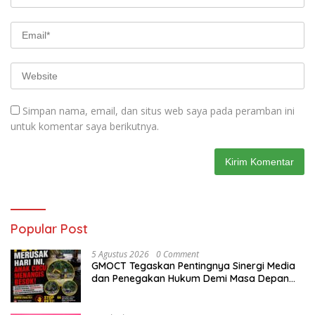
Simpan nama, email, dan situs web saya pada peramban ini
untuk komentar saya berikutnya.
Popular Post
5 Agustus 2026
0 Comment
GMOCT Tegaskan Pentingnya Sinergi Media
dan Penegakan Hukum Demi Masa Depan
Kabupaten Limapuluh Kota