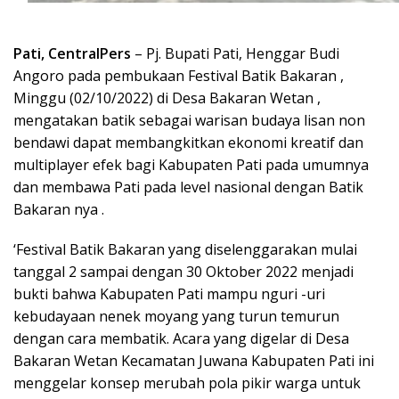
Pati, CentralPers
– Pj. Bupati Pati, Henggar Budi
Angoro pada pembukaan Festival Batik Bakaran ,
Minggu (02/10/2022) di Desa Bakaran Wetan ,
mengatakan batik sebagai warisan budaya lisan non
bendawi dapat membangkitkan ekonomi kreatif dan
multiplayer efek bagi Kabupaten Pati pada umumnya
dan membawa Pati pada level nasional dengan Batik
Bakaran nya .
‘Festival Batik Bakaran yang diselenggarakan mulai
tanggal 2 sampai dengan 30 Oktober 2022 menjadi
bukti bahwa Kabupaten Pati mampu nguri -uri
kebudayaan nenek moyang yang turun temurun
dengan cara membatik. Acara yang digelar di Desa
Bakaran Wetan Kecamatan Juwana Kabupaten Pati ini
menggelar konsep merubah pola pikir warga untuk