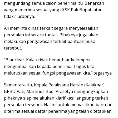
mengundang semua calon penerima itu. Benarkah
yang menerima sesuai yang di SK Pak Bupati atau
tidak,” ucapnya.
Ali meminta dinas terkait segara menyelesaikan
persoalan ini secara tuntas. Pihaknya juga akan
melakukan pengawasan terkait bantuan puso
tersebut.
“Biar clear. Kalau tidak benar biar kelompok
mengembalikan kepada penerima. Tugas kita
meluruskan sesuai fungsi pengawasan kita,” tegasnya.
Sementara itu, Kepala Pelaksana Harian (Kalakhar)
BPBD Pati, Martinus Budi Prasetya mengungkapkan
pihaknya siap melakukan klarifikasi langsung terkait
persoalan tersebut. Hal ini untuk memastikan bantuan
diterima sesuai daftar penerima yang telah ditetapkan.