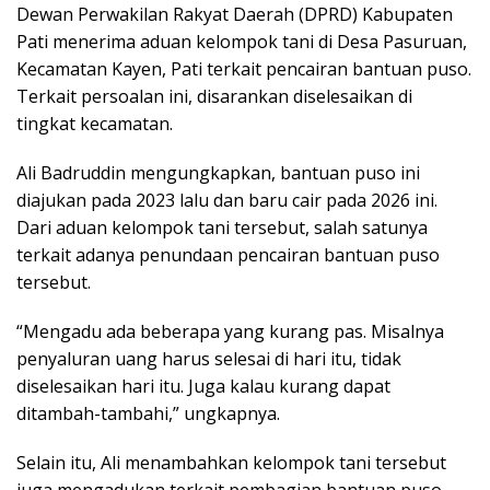
Dewan Perwakilan Rakyat Daerah (DPRD) Kabupaten
Pati menerima aduan kelompok tani di Desa Pasuruan,
Kecamatan Kayen, Pati terkait pencairan bantuan puso.
Terkait persoalan ini, disarankan diselesaikan di
tingkat kecamatan.
Ali Badruddin mengungkapkan, bantuan puso ini
diajukan pada 2023 lalu dan baru cair pada 2026 ini.
Dari aduan kelompok tani tersebut, salah satunya
terkait adanya penundaan pencairan bantuan puso
tersebut.
“Mengadu ada beberapa yang kurang pas. Misalnya
penyaluran uang harus selesai di hari itu, tidak
diselesaikan hari itu. Juga kalau kurang dapat
ditambah-tambahi,” ungkapnya.
Selain itu, Ali menambahkan kelompok tani tersebut
juga mengadukan terkait pembagian bantuan puso