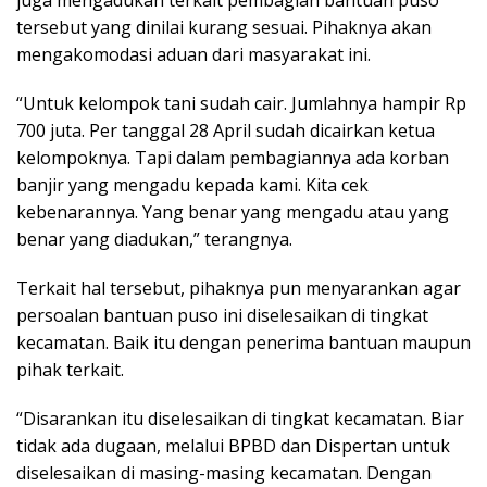
tersebut yang dinilai kurang sesuai. Pihaknya akan
mengakomodasi aduan dari masyarakat ini.
“Untuk kelompok tani sudah cair. Jumlahnya hampir Rp
700 juta. Per tanggal 28 April sudah dicairkan ketua
kelompoknya. Tapi dalam pembagiannya ada korban
banjir yang mengadu kepada kami. Kita cek
kebenarannya. Yang benar yang mengadu atau yang
benar yang diadukan,” terangnya.
Terkait hal tersebut, pihaknya pun menyarankan agar
persoalan bantuan puso ini diselesaikan di tingkat
kecamatan. Baik itu dengan penerima bantuan maupun
pihak terkait.
“Disarankan itu diselesaikan di tingkat kecamatan. Biar
tidak ada dugaan, melalui BPBD dan Dispertan untuk
diselesaikan di masing-masing kecamatan. Dengan