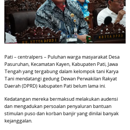
Pati – centralpers – Puluhan warga masyarakat Desa
Pasuruhan, Kecamatan Kayen, Kabupaten Pati, Jawa
Tengah yang tergabung dalam kelompok tani Karya
Tani mendatangi gedung Dewan Perwakilan Rakyat
Daerah (DPRD) kabupaten Pati belum lama ini.
Kedatangan mereka bermaksud melakukan audensi
dan mengadukan persoalan penyaluran bantuan
stimulan puso dan korban banjir yang dinilai banyak
kejanggalan.