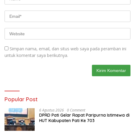
Simpan nama, email, dan situs web saya pada peramban ini
untuk komentar saya berikutnya.
Popular Post
6 Agustus 2026
0 Comment
DPRD Pati Gelar Rapat Paripurna Istimewa di
HUT Kabupaten Pati Ke 703