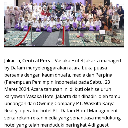
Jakarta, Central Pers
– Vasaka Hotel Jakarta managed
by Dafam menyelenggarakan acara buka puasa
bersama dengan kaum dhuafa, media dan Perpina
(Perempuan Pemimpin Indonesia) pada Sabtu, 23
Maret 2024. Acara tahunan ini diikuti oleh seluruh
karyawan Vasaka Hotel Jakarta dan dihadiri oleh tamu
undangan dari Owning Company PT. Waskita Karya
Realty, operator hotel PT. Dafam Hotel Management
serta rekan-rekan media yang senantiasa mendukung
hotel yang telah menduduki peringkat 4 di guest