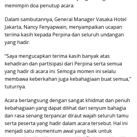
memimpin doa penutup acara.
Dalam sambutannya, General Manager Vasaka Hotel
Jakarta, Nancy Fenyapwain, menyampaikan ucapan
terima kasih kepada Perpina dan seluruh undangan
yang hadir.
“Saya mengucapkan terima kasih banyak atas
kehadiran dan partisipasi dari Perpina serta semua
yang hadir di acara ini. Semoga momen ini selalu
membawa keberkahan juga kebahagiaan buat semua,”
tuturnya.
Acara berlangsung dengan sangat khidmat dan penuh
kebahagiaan yang dapat dilihat dari senyum bahagia
dan rasa senang terpancar diraut wajah seluruh tamu
serta peserta yang hadir dalam acara tersebut. Hal ini
menjadi satu momentum awal yang baik untuk