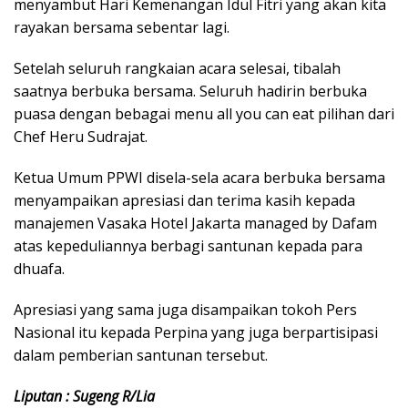
menyambut Hari Kemenangan Idul Fitri yang akan kita
rayakan bersama sebentar lagi.
Setelah seluruh rangkaian acara selesai, tibalah
saatnya berbuka bersama. Seluruh hadirin berbuka
puasa dengan bebagai menu all you can eat pilihan dari
Chef Heru Sudrajat.
Ketua Umum PPWI disela-sela acara berbuka bersama
menyampaikan apresiasi dan terima kasih kepada
manajemen Vasaka Hotel Jakarta managed by Dafam
atas kepeduliannya berbagi santunan kepada para
dhuafa.
Apresiasi yang sama juga disampaikan tokoh Pers
Nasional itu kepada Perpina yang juga berpartisipasi
dalam pemberian santunan tersebut.
Liputan : Sugeng R/Lia