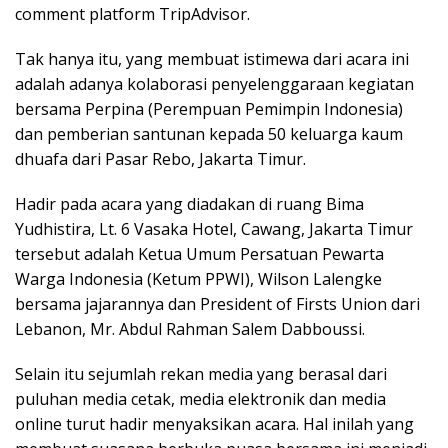
comment platform TripAdvisor.
Tak hanya itu, yang membuat istimewa dari acara ini
adalah adanya kolaborasi penyelenggaraan kegiatan
bersama Perpina (Perempuan Pemimpin Indonesia)
dan pemberian santunan kepada 50 keluarga kaum
dhuafa dari Pasar Rebo, Jakarta Timur.
Hadir pada acara yang diadakan di ruang Bima
Yudhistira, Lt. 6 Vasaka Hotel, Cawang, Jakarta Timur
tersebut adalah Ketua Umum Persatuan Pewarta
Warga Indonesia (Ketum PPWI), Wilson Lalengke
bersama jajarannya dan President of Firsts Union dari
Lebanon, Mr. Abdul Rahman Salem Dabboussi.
Selain itu sejumlah rekan media yang berasal dari
puluhan media cetak, media elektronik dan media
online turut hadir menyaksikan acara. Hal inilah yang