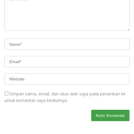
Simpan nama, email, dan situs web saya pada peramban ini
untuk komentar saya berikutnya.