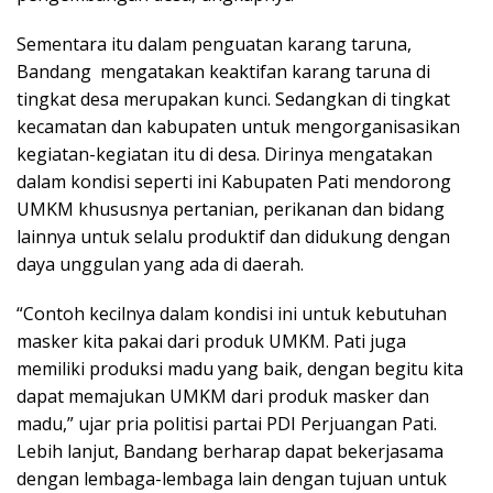
Sementara itu dalam penguatan karang taruna,
Bandang mengatakan keaktifan karang taruna di
tingkat desa merupakan kunci. Sedangkan di tingkat
kecamatan dan kabupaten untuk mengorganisasikan
kegiatan-kegiatan itu di desa. Dirinya mengatakan
dalam kondisi seperti ini Kabupaten Pati mendorong
UMKM khususnya pertanian, perikanan dan bidang
lainnya untuk selalu produktif dan didukung dengan
daya unggulan yang ada di daerah.
“Contoh kecilnya dalam kondisi ini untuk kebutuhan
masker kita pakai dari produk UMKM. Pati juga
memiliki produksi madu yang baik, dengan begitu kita
dapat memajukan UMKM dari produk masker dan
madu,” ujar pria politisi partai PDI Perjuangan Pati.
Lebih lanjut, Bandang berharap dapat bekerjasama
dengan lembaga-lembaga lain dengan tujuan untuk