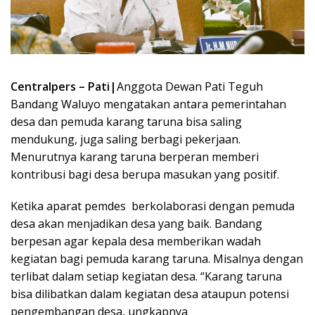
Centralpers – Pati|
Anggota Dewan Pati Teguh
Bandang Waluyo mengatakan antara pemerintahan
desa dan pemuda karang taruna bisa saling
mendukung, juga saling berbagi pekerjaan.
Menurutnya karang taruna berperan memberi
kontribusi bagi desa berupa masukan yang positif.
Ketika aparat pemdes berkolaborasi dengan pemuda
desa akan menjadikan desa yang baik. Bandang
berpesan agar kepala desa memberikan wadah
kegiatan bagi pemuda karang taruna. Misalnya dengan
terlibat dalam setiap kegiatan desa. “Karang taruna
bisa dilibatkan dalam kegiatan desa ataupun potensi
pengembangan desa, ungkapnya