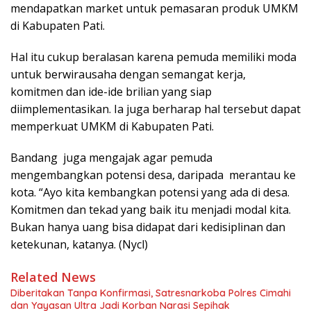
mendapatkan market untuk pemasaran produk UMKM
di Kabupaten Pati.
Hal itu cukup beralasan karena pemuda memiliki moda
untuk berwirausaha dengan semangat kerja,
komitmen dan ide-ide brilian yang siap
diimplementasikan. Ia juga berharap hal tersebut dapat
memperkuat UMKM di Kabupaten Pati.
Bandang juga mengajak agar pemuda
mengembangkan potensi desa, daripada merantau ke
kota. “Ayo kita kembangkan potensi yang ada di desa.
Komitmen dan tekad yang baik itu menjadi modal kita.
Bukan hanya uang bisa didapat dari kedisiplinan dan
ketekunan, katanya. (Nycl)
Related News
Diberitakan Tanpa Konfirmasi, Satresnarkoba Polres Cimahi
dan Yayasan Ultra Jadi Korban Narasi Sepihak