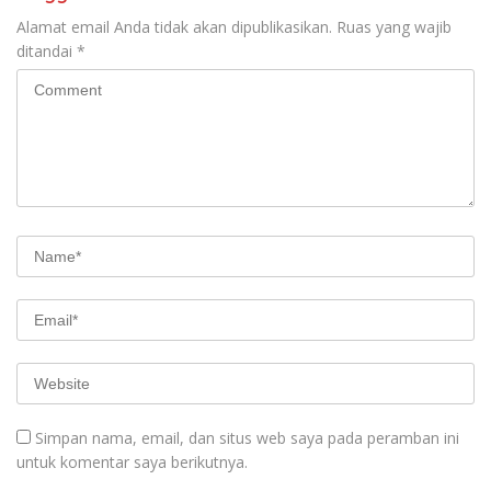
Alamat email Anda tidak akan dipublikasikan.
Ruas yang wajib
ditandai
*
Simpan nama, email, dan situs web saya pada peramban ini
untuk komentar saya berikutnya.