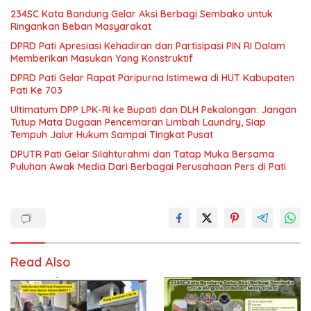
234SC Kota Bandung Gelar Aksi Berbagi Sembako untuk
Ringankan Beban Masyarakat
DPRD Pati Apresiasi Kehadiran dan Partisipasi PIN RI Dalam
Memberikan Masukan Yang Konstruktif
DPRD Pati Gelar Rapat Paripurna Istimewa di HUT Kabupaten
Pati Ke 703
Ultimatum DPP LPK-RI ke Bupati dan DLH Pekalongan: Jangan
Tutup Mata Dugaan Pencemaran Limbah Laundry, Siap
Tempuh Jalur Hukum Sampai Tingkat Pusat
DPUTR Pati Gelar Silahturahmi dan Tatap Muka Bersama
Puluhan Awak Media Dari Berbagai Perusahaan Pers di Pati
Read Also