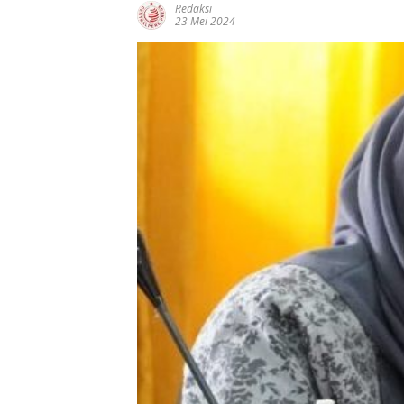
Redaksi
23 Mei 2024