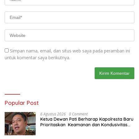
Simpan nama, email, dan situs web saya pada peramban ini
untuk komentar saya berikutnya.
Popular Post
6 Agustus 2026
0 Comment
Ketua Dewan Pati Berharap Kapolresta Baru
Prioritaskan Keamanan dan Kondusivitas
Pati di Tengah Dinamika Daerah