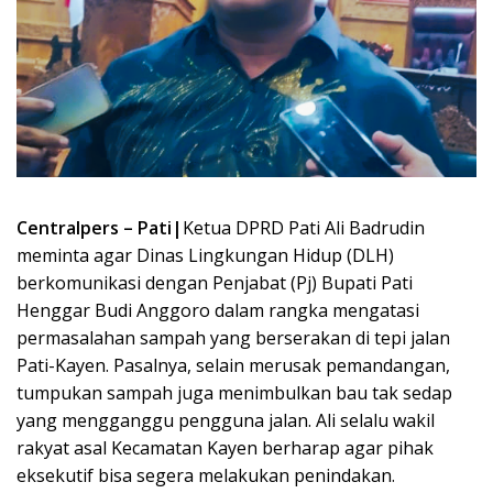
Centralpers – Pati|
Ketua DPRD Pati Ali Badrudin
meminta agar Dinas Lingkungan Hidup (DLH)
berkomunikasi dengan Penjabat (Pj) Bupati Pati
Henggar Budi Anggoro dalam rangka mengatasi
permasalahan sampah yang berserakan di tepi jalan
Pati-Kayen. Pasalnya, selain merusak pemandangan,
tumpukan sampah juga menimbulkan bau tak sedap
yang mengganggu pengguna jalan. Ali selalu wakil
rakyat asal Kecamatan Kayen berharap agar pihak
eksekutif bisa segera melakukan penindakan.