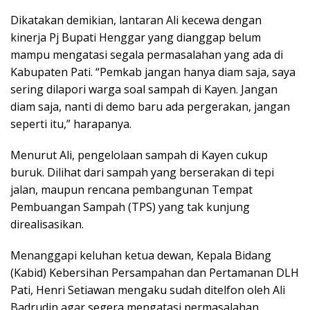
Dikatakan demikian, lantaran Ali kecewa dengan
kinerja Pj Bupati Henggar yang dianggap belum
mampu mengatasi segala permasalahan yang ada di
Kabupaten Pati. “Pemkab jangan hanya diam saja, saya
sering dilapori warga soal sampah di Kayen. Jangan
diam saja, nanti di demo baru ada pergerakan, jangan
seperti itu,” harapanya.
Menurut Ali, pengelolaan sampah di Kayen cukup
buruk. Dilihat dari sampah yang berserakan di tepi
jalan, maupun rencana pembangunan Tempat
Pembuangan Sampah (TPS) yang tak kunjung
direalisasikan.
Menanggapi keluhan ketua dewan, Kepala Bidang
(Kabid) Kebersihan Persampahan dan Pertamanan DLH
Pati, Henri Setiawan mengaku sudah ditelfon oleh Ali
Badrudin agar segera mengatasi permasalahan