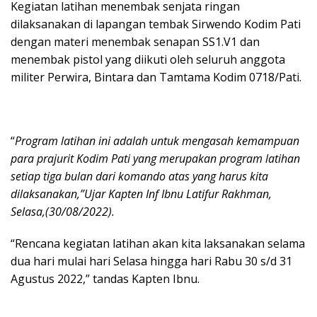
Kegiatan latihan menembak senjata ringan
dilaksanakan di lapangan tembak Sirwendo Kodim Pati
dengan materi menembak senapan SS1.V1 dan
menembak pistol yang diikuti oleh seluruh anggota
militer Perwira, Bintara dan Tamtama Kodim 0718/Pati.
“
Program latihan ini adalah untuk mengasah kemampuan
para prajurit Kodim Pati yang merupakan program latihan
setiap tiga bulan dari komando atas yang harus kita
dilaksanakan,”Ujar Kapten Inf Ibnu Latifur Rakhman,
Selasa,(30/08/2022).
“Rencana kegiatan latihan akan kita laksanakan selama
dua hari mulai hari Selasa hingga hari Rabu 30 s/d 31
Agustus 2022,” tandas Kapten Ibnu.