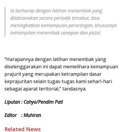
Ia berharap dengan latihan menembak yang
dilaksanakan secara periodik tersebut, bisa
meningkatkan kemampuan perorangan, khususnya
ketrampilan menembak senapan dan pistol.
“Harapannya dengan latihan menembak yang
diselenggarakan ini dapat memelihara kemampuan
prajurit yang merupakan ketrampilan dasar
keprajuritan selain tugas-tugas kami sehari-hari
sebagai aparat teritorial,” tandasnya.
Liputan : Cahyo/Pendim Pati
Editor : Muhiran
Related News