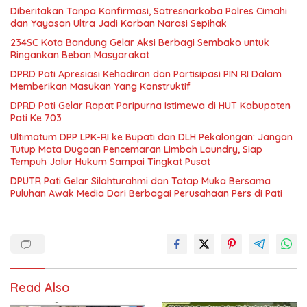
Diberitakan Tanpa Konfirmasi, Satresnarkoba Polres Cimahi
dan Yayasan Ultra Jadi Korban Narasi Sepihak
234SC Kota Bandung Gelar Aksi Berbagi Sembako untuk
Ringankan Beban Masyarakat
DPRD Pati Apresiasi Kehadiran dan Partisipasi PIN RI Dalam
Memberikan Masukan Yang Konstruktif
DPRD Pati Gelar Rapat Paripurna Istimewa di HUT Kabupaten
Pati Ke 703
Ultimatum DPP LPK-RI ke Bupati dan DLH Pekalongan: Jangan
Tutup Mata Dugaan Pencemaran Limbah Laundry, Siap
Tempuh Jalur Hukum Sampai Tingkat Pusat
DPUTR Pati Gelar Silahturahmi dan Tatap Muka Bersama
Puluhan Awak Media Dari Berbagai Perusahaan Pers di Pati
Read Also