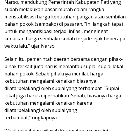
Narso, mendukung Pemerintah Kabupaten Pati yang
sudah melakukan pasar murah dalam rangka
menstabilisasi harga kebutuhan pangan atau sembilan
bahan pokok (sembako) di pasaran. “Ini langkah tepat
untuk mengantisipasi terjadi inflasi, mengingat
kenaikan harga sembako sudah terjadi sejak beberapa
waktu lalu,” ujar Narso.
Selain itu, pemerintah daerah bersama dengan pihak-
pihak terkait juga harus memantau suplai-suplai lokal
bahan pokok. Sebab pihaknya menilai, harga
kebutuhan mengalami kenaikan biasanya
dilatarbelakangi oleh suplai yang terhambat. ”Suplai
lokal juga harus diperhatikan. Sebab, biasanya harga
kebutuhan mengalami kenaikan karena
dilatarbelakangi oleh suplai yang
terhambat,” ungkapnya.
Wakil rakyat dari wilayah Kecamatan Juwana ini