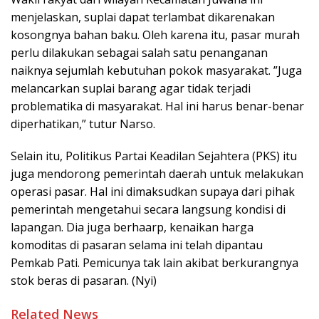
menjelaskan, suplai dapat terlambat dikarenakan
kosongnya bahan baku. Oleh karena itu, pasar murah
perlu dilakukan sebagai salah satu penanganan
naiknya sejumlah kebutuhan pokok masyarakat. ”Juga
melancarkan suplai barang agar tidak terjadi
problematika di masyarakat. Hal ini harus benar-benar
diperhatikan,” tutur Narso.
Selain itu, Politikus Partai Keadilan Sejahtera (PKS) itu
juga mendorong pemerintah daerah untuk melakukan
operasi pasar. Hal ini dimaksudkan supaya dari pihak
pemerintah mengetahui secara langsung kondisi di
lapangan. Dia juga berhaarp, kenaikan harga
komoditas di pasaran selama ini telah dipantau
Pemkab Pati. Pemicunya tak lain akibat berkurangnya
stok beras di pasaran. (Nyi)
Related News