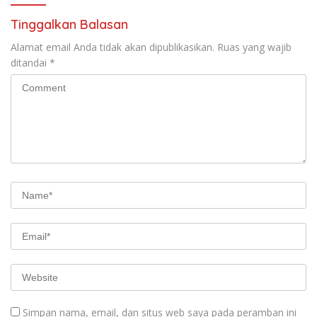
Tinggalkan Balasan
Alamat email Anda tidak akan dipublikasikan.
Ruas yang wajib
ditandai
*
Simpan nama, email, dan situs web saya pada peramban ini