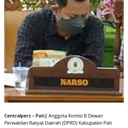
Centralpers – Pati|
Anggota Komisi B Dewan
Perwakilan Rakyat Daerah (DPRD) Kabupaten Pati