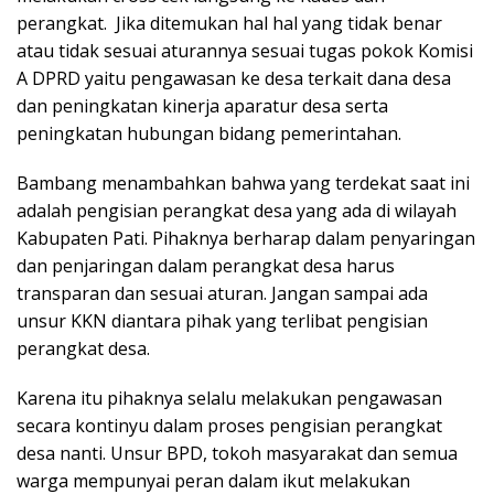
perangkat. Jika ditemukan hal hal yang tidak benar
atau tidak sesuai aturannya sesuai tugas pokok Komisi
A DPRD yaitu pengawasan ke desa terkait dana desa
dan peningkatan kinerja aparatur desa serta
peningkatan hubungan bidang pemerintahan.
Bambang menambahkan bahwa yang terdekat saat ini
adalah pengisian perangkat desa yang ada di wilayah
Kabupaten Pati. Pihaknya berharap dalam penyaringan
dan penjaringan dalam perangkat desa harus
transparan dan sesuai aturan. Jangan sampai ada
unsur KKN diantara pihak yang terlibat pengisian
perangkat desa.
Karena itu pihaknya selalu melakukan pengawasan
secara kontinyu dalam proses pengisian perangkat
desa nanti. Unsur BPD, tokoh masyarakat dan semua
warga mempunyai peran dalam ikut melakukan