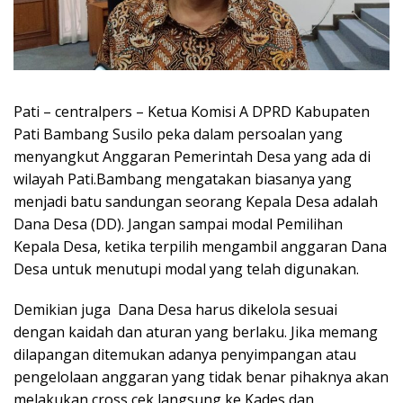
Pati – centralpers – Ketua Komisi A DPRD Kabupaten
Pati Bambang Susilo peka dalam persoalan yang
menyangkut Anggaran Pemerintah Desa yang ada di
wilayah Pati.Bambang mengatakan biasanya yang
menjadi batu sandungan seorang Kepala Desa adalah
Dana Desa (DD). Jangan sampai modal Pemilihan
Kepala Desa, ketika terpilih mengambil anggaran Dana
Desa untuk menutupi modal yang telah digunakan.
Demikian juga Dana Desa harus dikelola sesuai
dengan kaidah dan aturan yang berlaku. Jika memang
dilapangan ditemukan adanya penyimpangan atau
pengelolaan anggaran yang tidak benar pihaknya akan
melakukan cross cek langsung ke Kades dan