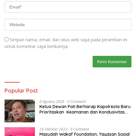
Simpan nama, email, dan situs web saya pada peramban ini
untuk komentar saya berikutnya.
Popular Post
6 Agustus 2026
0 Comment
Ketua Dewan Pati Berharap Kapolresta Baru
Prioritaskan Keamanan dan Kondusivitas
Pati di Tengah Dinamika Daerah
24 Oktober 2023
0 Comment
Masudah Wakaf Foundation, Yayasan Sosial