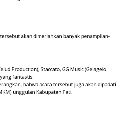
 tersebut akan dimeriahkan banyak penampilan-
elud Production), Staccato, GG Music (Gelagelo
yang fantastis.
rangkan, bahwa acara tersebut juga akan dipadati
MKM) unggulan Kabupaten Pati.