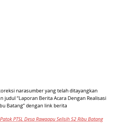
 koreksi narasumber yang telah ditayangkan
n judul “Laporan Berita Acara Dengan Realisasi
bu Batang” dengan link berita
 Patok PTSL Desa Rawaapu Selisih 52 Ribu Batang