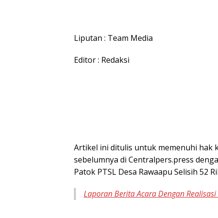
Liputan : Team Media
Editor : Redaksi
Artikel ini ditulis untuk memenuhi hak
sebelumnya di Centralpers.press denga
Patok PTSL Desa Rawaapu Selisih 52 Ri
Laporan Berita Acara Dengan Realisasi