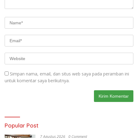
Simpan nama, email, dan situs web saya pada peramban ini
untuk komentar saya berikutnya.
Popular Post
7 Agustus 2026
0 Comment