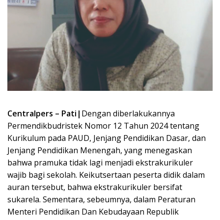
Centralpers – Pati|
Dengan diberlakukannya
Permendikbudristek Nomor 12 Tahun 2024 tentang
Kurikulum pada PAUD, Jenjang Pendidikan Dasar, dan
Jenjang Pendidikan Menengah, yang menegaskan
bahwa pramuka tidak lagi menjadi ekstrakurikuler
wajib bagi sekolah. Keikutsertaan peserta didik dalam
auran tersebut, bahwa ekstrakurikuler bersifat
sukarela. Sementara, sebeumnya, dalam Peraturan
Menteri Pendidikan Dan Kebudayaan Republik